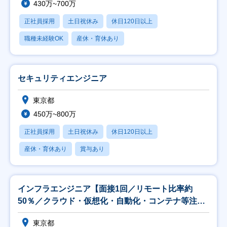
430万~700万
正社員採用
土日祝休み
休日120日以上
職種未経験OK
産休・育休あり
セキュリティエンジニア
東京都
450万~800万
正社員採用
土日祝休み
休日120日以上
産休・育休あり
賞与あり
インフラエンジニア【面接1回／リモート比率約
50％／クラウド・仮想化・自動化・コンテナ等注力
中】
東京都