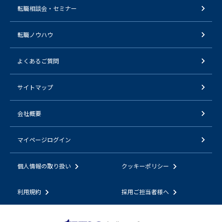
転職相談会・セミナー
転職ノウハウ
よくあるご質問
サイトマップ
会社概要
マイページログイン
個人情報の取り扱い
クッキーポリシー
利用規約
採用ご担当者様へ