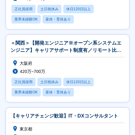
正社員採用
土日祝休み
休日120日以上
業界未経験OK
産休・育休あり
＜関西＞【開発エンジニア※オープン系システムエ
ンジニア】キャリアサポート制度有／リモート比率
約50％
大阪府
420万~700万
正社員採用
土日祝休み
休日120日以上
業界未経験OK
産休・育休あり
【キャリアチェンジ歓迎】IT・DXコンサルタント
東京都