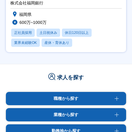
株式会社福岡銀行
福岡県
600万~1000万
正社員採用
土日祝休み
休日120日以上
業界未経験OK
産休・育休あり
求人を探す
職種から探す
業種から探す
勤務地から探す