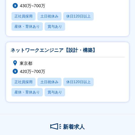
430万~700万
正社員採用
土日祝休み
休日120日以上
産休・育休あり
賞与あり
ネットワークエンジニア【設計・構築】
東京都
420万~700万
正社員採用
土日祝休み
休日120日以上
産休・育休あり
賞与あり
新着求人