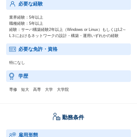
必要な経験
業界経験：5年以上
職種経験：5年以上
経験：サーバ構築経験2年以上（Windows or Linux）もしくはL2～
L３におけるネットワークの設計・構築・運用いずれかの経験
必要な免許・資格
特になし
学歴
専修 短大 高専 大学 大学院
勤務条件
雇用形態