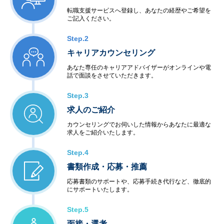
転職支援サービスへ登録し、あなたの経歴やご希望を
ご記入ください。
Step.2
キャリアカウンセリング
あなた専任のキャリアアドバイザーがオンラインや電
話で面談をさせていただきます。
Step.3
求人のご紹介
カウンセリングでお伺いした情報からあなたに最適な
求人をご紹介いたします。
Step.4
書類作成・応募・推薦
応募書類のサポートや、応募手続き代行など、徹底的
にサポートいたします。
Step.5
面接・選考