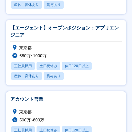
産休・育休あり
賞与あり
【エージェント】オープンポジション：アプリエン
ジニア
東京都
680万~1000万
正社員採用
土日祝休み
休日120日以上
産休・育休あり
賞与あり
アカウント営業
東京都
500万~800万
正社員採用
土日祝休み
休日120日以上