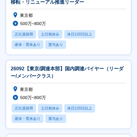
移転・リニューアル推進リーダー
東京都
500万~800万
正社員採用
土日祝休み
休日120日以上
産休・育休あり
賞与あり
26092【東京/調達本部】国内調達バイヤー（リーダ
ー/メンバークラス）
東京都
500万~800万
正社員採用
土日祝休み
休日120日以上
産休・育休あり
賞与あり