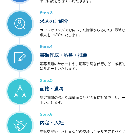
話で面談をさせていただきます。
Step.3
求人のご紹介
カウンセリングでお伺いした情報からあなたに最適な
求人をご紹介いたします。
Step.4
書類作成・応募・推薦
応募書類のサポートや、応募手続き代行など、徹底的
にサポートいたします。
Step.5
面接・選考
想定質問の提示や模擬面接などの面接対策で、サポー
トいたします。
Step.6
内定・入社
年収交渉や、入社日などの交渉もキャリアアドバイザ