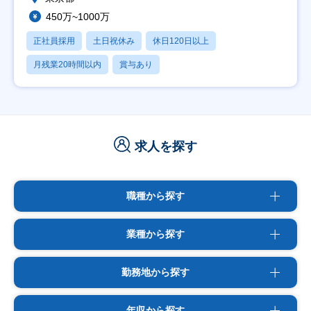
450万~1000万
正社員採用
土日祝休み
休日120日以上
月残業20時間以内
賞与あり
求人を探す
職種から探す
業種から探す
勤務地から探す
年収から探す