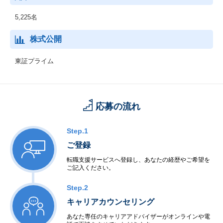
5,225名
株式公開
東証プライム
応募の流れ
Step.1
ご登録
転職支援サービスへ登録し、あなたの経歴やご希望を
ご記入ください。
Step.2
キャリアカウンセリング
あなた専任のキャリアアドバイザーがオンラインや電