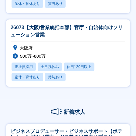
産休・育休あり
賞与あり
26073【大阪/営業統括本部】官庁・自治体向けソリ
ューション営業
大阪府
500万~800万
正社員採用
土日祝休み
休日120日以上
産休・育休あり
賞与あり
新着求人
ビジネスプロデューサー・ビジネスサポート【ポテ