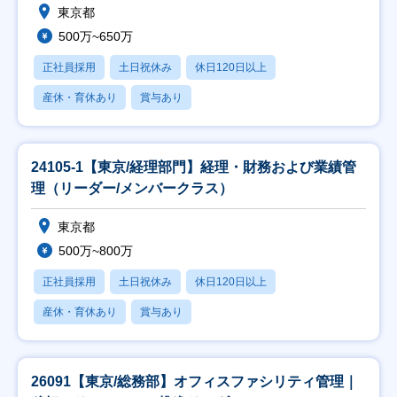
東京都
500万~650万
正社員採用
土日祝休み
休日120日以上
産休・育休あり
賞与あり
24105-1【東京/経理部門】経理・財務および業績管
理（リーダー/メンバークラス）
東京都
500万~800万
正社員採用
土日祝休み
休日120日以上
産休・育休あり
賞与あり
26091【東京/総務部】オフィスファシリティ管理｜