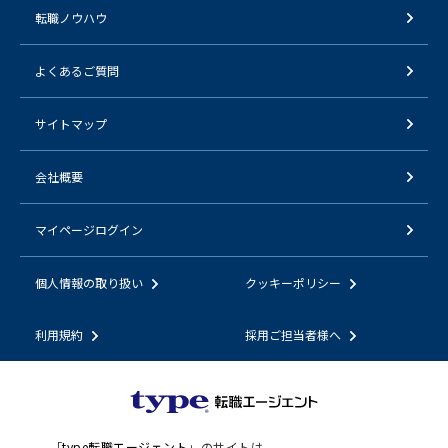
転職ノウハウ
よくあるご質問
サイトマップ
会社概要
マイページログイン
個人情報の取り扱い
クッキーポリシー
利用規約
採用ご担当者様へ
「
type転職エージェント
」のサイトは