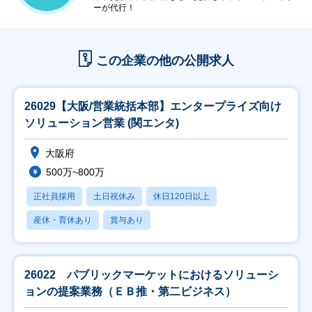
ーが代行！
この企業の他の公開求人
26029【大阪/営業統括本部】エンタープライズ向け
ソリューション営業 (関エンタ)
大阪府
500万~800万
正社員採用
土日祝休み
休日120日以上
産休・育休あり
賞与あり
26022 パブリックマーケットにおけるソリューシ
ョンの提案業務（ＥＢ推・第二ビジネス）