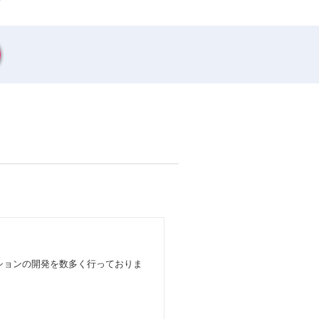
ーションの開発を数多く行っておりま