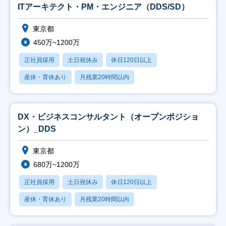
ITアーキテクト・PM・エンジニア（DDS/SD）
東京都
450万~1200万
正社員採用
土日祝休み
休日120日以上
産休・育休あり
月残業20時間以内
DX・ビジネスコンサルタント（オープンポジショ
ン）_DDS
東京都
680万~1200万
正社員採用
土日祝休み
休日120日以上
産休・育休あり
月残業20時間以内