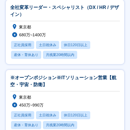
全社変革リーダー・スペシャリスト（DX / HR / デザ
イン）
東京都
680万~1400万
正社員採用
土日祝休み
休日120日以上
産休・育休あり
月残業20時間以内
※オープンポジション※ITソリューション営業【航
空・宇宙・防衛】
東京都
450万~990万
正社員採用
土日祝休み
休日120日以上
産休・育休あり
月残業20時間以内