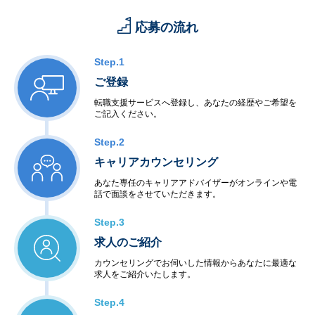
応募の流れ
Step.1
ご登録
転職支援サービスへ登録し、あなたの経歴やご希望を
ご記入ください。
Step.2
キャリアカウンセリング
あなた専任のキャリアアドバイザーがオンラインや電
話で面談をさせていただきます。
Step.3
求人のご紹介
カウンセリングでお伺いした情報からあなたに最適な
求人をご紹介いたします。
Step.4