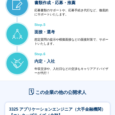
書類作成・応募・推薦
応募書類のサポートや、応募手続き代行など、徹底的
にサポートいたします。
Step.5
面接・選考
想定質問の提示や模擬面接などの面接対策で、サポー
トいたします。
Step.6
内定・入社
年収交渉や、入社日などの交渉もキャリアアドバイザ
ーが代行！
この企業の他の公開求人
3325 アプリケーションエンジニア（大手金融機関）