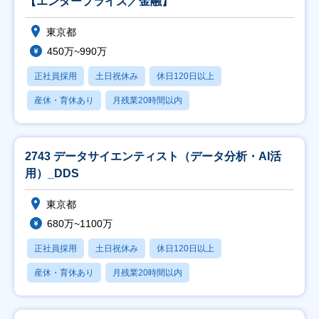
【エンタープライズ／金融】
東京都
450万~990万
正社員採用
土日祝休み
休日120日以上
産休・育休あり
月残業20時間以内
2743 データサイエンティスト（データ分析・AI活
用）_DDS
東京都
680万~1100万
正社員採用
土日祝休み
休日120日以上
産休・育休あり
月残業20時間以内