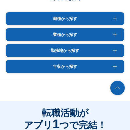
職種から探す
業種から探す
勤務地から探す
年収から探す
転職活動が
1
アプリ
つで完結！