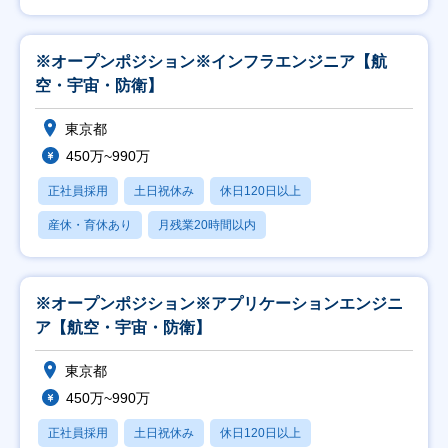
※オープンポジション※インフラエンジニア【航
空・宇宙・防衛】
東京都
450万~990万
正社員採用
土日祝休み
休日120日以上
産休・育休あり
月残業20時間以内
※オープンポジション※アプリケーションエンジニ
ア【航空・宇宙・防衛】
東京都
450万~990万
正社員採用
土日祝休み
休日120日以上