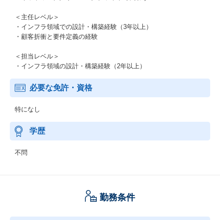
＜主任レベル＞
・インフラ領域での設計・構築経験（3年以上）
・顧客折衝と要件定義の経験
＜担当レベル＞
・インフラ領域の設計・構築経験（2年以上）
必要な免許・資格
特になし
学歴
不問
勤務条件