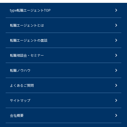
type転職エージェントTOP
転職エージェントとは
転職エージェントの面談
転職相談会・セミナー
転職ノウハウ
よくあるご質問
サイトマップ
会社概要