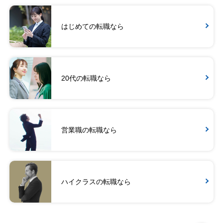
はじめての転職なら
20代の転職なら
営業職の転職なら
ハイクラスの転職なら