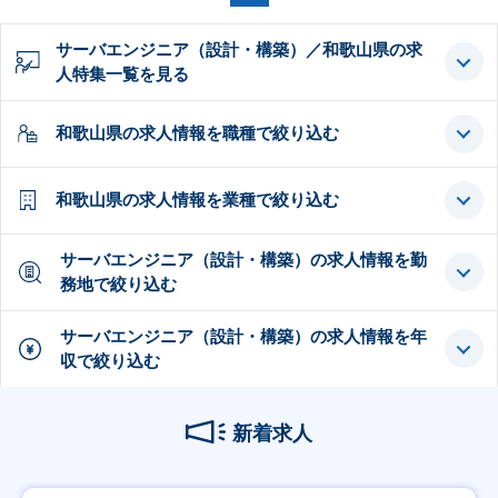
サーバエンジニア（設計・構築）／和歌山県の求
人特集一覧を見る
和歌山県の求人情報を職種で絞り込む
和歌山県の求人情報を業種で絞り込む
サーバエンジニア（設計・構築）の求人情報を勤
務地で絞り込む
サーバエンジニア（設計・構築）の求人情報を年
収で絞り込む
新着求人