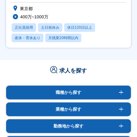
東京都
400万~1000万
正社員採用
土日祝休み
休日120日以上
産休・育休あり
月残業20時間以内
求人を探す
職種から探す
業種から探す
勤務地から探す