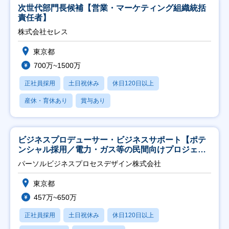
次世代部門長候補【営業・マーケティング組織統括
責任者】
株式会社セレス
東京都
700万~1500万
正社員採用
土日祝休み
休日120日以上
産休・育休あり
賞与あり
ビジネスプロデューサー・ビジネスサポート【ポテ
ンシャル採用／電力・ガス等の民間向けプロジェク
ト推進】
パーソルビジネスプロセスデザイン株式会社
東京都
457万~650万
正社員採用
土日祝休み
休日120日以上