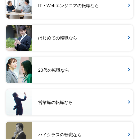
IT・Webエンジニアの転職なら
はじめての転職なら
20代の転職なら
営業職の転職なら
ハイクラスの転職なら