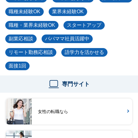
職種未経験OK
業界未経験OK
職種・業界未経験OK
スタートアップ
副業応相談
パパママ社員活躍中
リモート勤務応相談
語学力を活かせる
面接1回
専門サイト
女性の転職なら