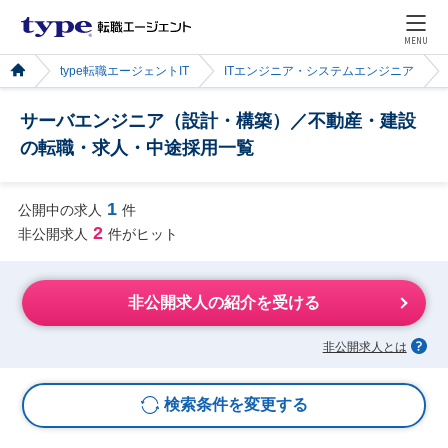
MENU
type転職エージェントIT
ITエンジニア・システムエンジニア
サーバエンジニア（設計・構築）／不動産・建設
の転職・求人・中途採用一覧
1
公開中の求人
件
2
非公開求人
件がヒット
非公開求人の紹介を受ける
非公開求人とは
検索条件を変更する