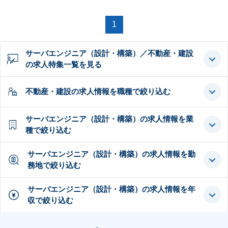
1
サーバエンジニア（設計・構築）／不動産・建設
の求人特集一覧を見る
不動産・建設の求人情報を職種で絞り込む
サーバエンジニア（設計・構築）の求人情報を業
種で絞り込む
サーバエンジニア（設計・構築）の求人情報を勤
務地で絞り込む
サーバエンジニア（設計・構築）の求人情報を年
収で絞り込む