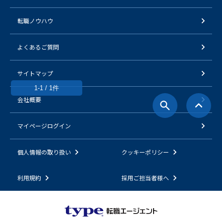
転職ノウハウ
よくあるご質問
サイトマップ
1-1 / 1件
会社概要
マイページログイン
個人情報の取り扱い
クッキーポリシー
利用規約
採用ご担当者様へ