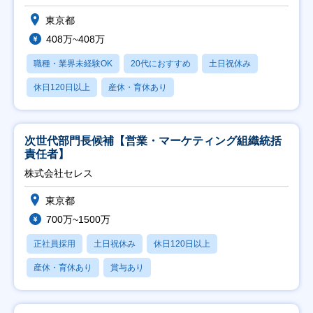
東京都
408万~408万
職種・業界未経験OK
20代におすすめ
土日祝休み
休日120日以上
産休・育休あり
次世代部門長候補【営業・マーケティング組織統括
責任者】
株式会社セレス
東京都
700万~1500万
正社員採用
土日祝休み
休日120日以上
産休・育休あり
賞与あり