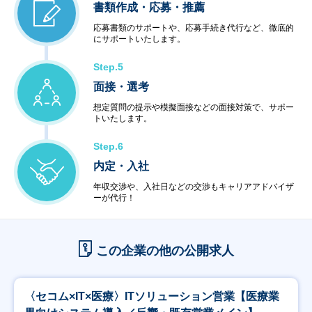
書類作成・応募・推薦
応募書類のサポートや、応募手続き代行など、徹底的
にサポートいたします。
Step.5
面接・選考
想定質問の提示や模擬面接などの面接対策で、サポー
トいたします。
Step.6
内定・入社
年収交渉や、入社日などの交渉もキャリアアドバイザ
ーが代行！
この企業の他の公開求人
〈セコム×IT×医療〉ITソリューション営業【医療業