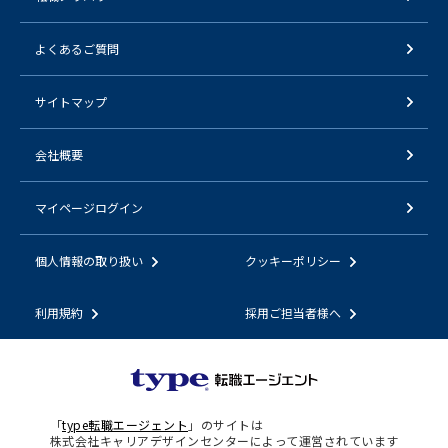
よくあるご質問
サイトマップ
会社概要
マイページログイン
個人情報の取り扱い
クッキーポリシー
利用規約
採用ご担当者様へ
「
type転職エージェント
」のサイトは
株式会社キャリアデザインセンターによって運営されています