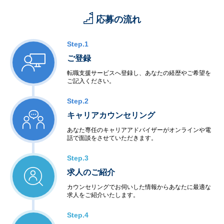
応募の流れ
Step.1
ご登録
転職支援サービスへ登録し、あなたの経歴やご希望を
ご記入ください。
Step.2
キャリアカウンセリング
あなた専任のキャリアアドバイザーがオンラインや電
話で面談をさせていただきます。
Step.3
求人のご紹介
カウンセリングでお伺いした情報からあなたに最適な
求人をご紹介いたします。
Step.4