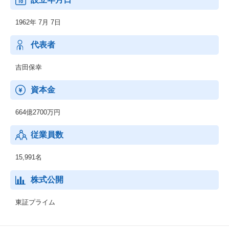
1962年 7月 7日
代表者
吉田保幸
資本金
664億2700万円
従業員数
15,991名
株式公開
東証プライム