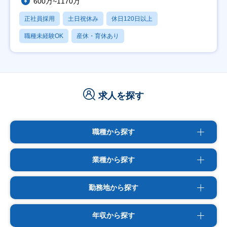
600万~1170万
正社員採用
土日祝休み
休日120日以上
職種未経験OK
産休・育休あり
求人を探す
職種から探す
業種から探す
勤務地から探す
年収から探す