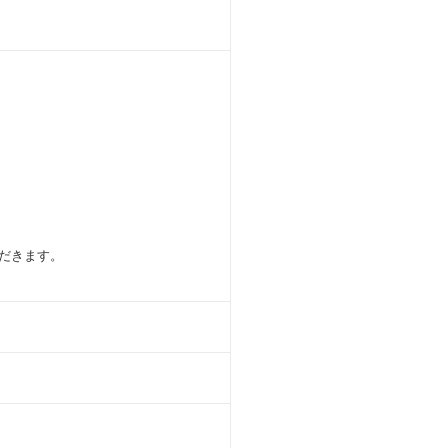
だきます。