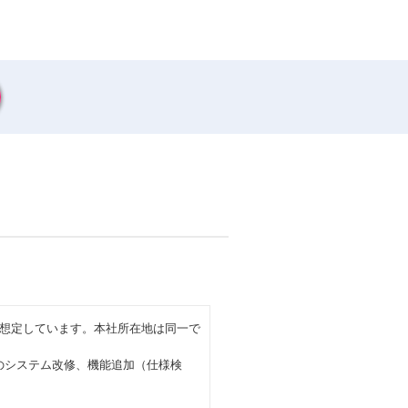
想定しています。本社所在地は同一で
のシステム改修、機能追加（仕様検