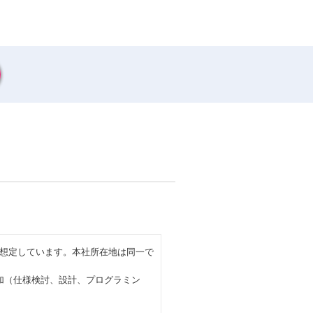
想定しています。本社所在地は同一で
加（仕様検討、設計、プログラミン