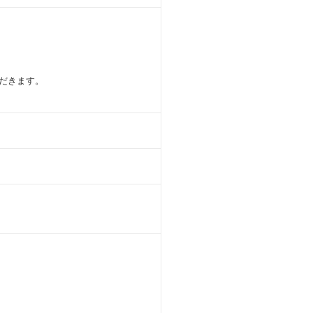
だきます。