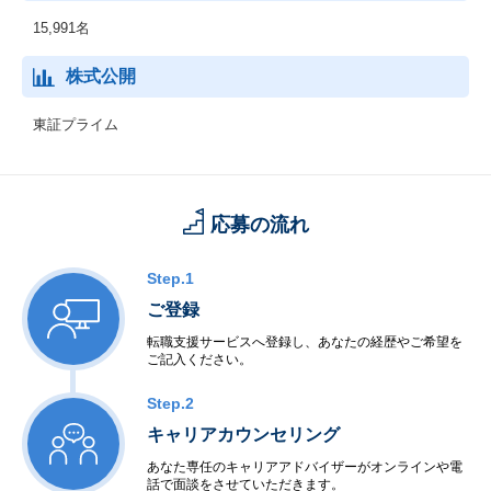
15,991名
株式公開
東証プライム
応募の流れ
Step.1
ご登録
転職支援サービスへ登録し、あなたの経歴やご希望を
ご記入ください。
Step.2
キャリアカウンセリング
あなた専任のキャリアアドバイザーがオンラインや電
話で面談をさせていただきます。