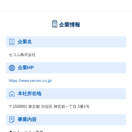
企業情報
企業名
セコム株式会社
企業HP
https://www.secom.co.jp/
本社所在地
〒1500001 東京都 渋谷区 神宮前一丁目 5番1号
事業内容