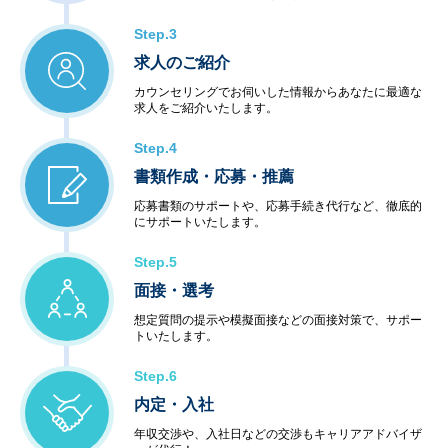
Step.3
求人のご紹介
カウンセリングでお伺いした情報からあなたに最適な
求人をご紹介いたします。
Step.4
書類作成・応募・推薦
応募書類のサポートや、応募手続き代行など、徹底的
にサポートいたします。
Step.5
面接・選考
想定質問の提示や模擬面接などの面接対策で、サポー
トいたします。
Step.6
内定・入社
年収交渉や、入社日などの交渉もキャリアアドバイザ