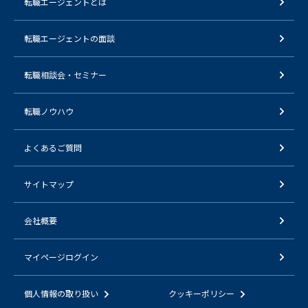
転職エージェントとは
転職エージェントの面談
転職相談会・セミナー
転職ノウハウ
よくあるご質問
サイトマップ
会社概要
マイページログイン
個人情報の取り扱い
クッキーポリシー