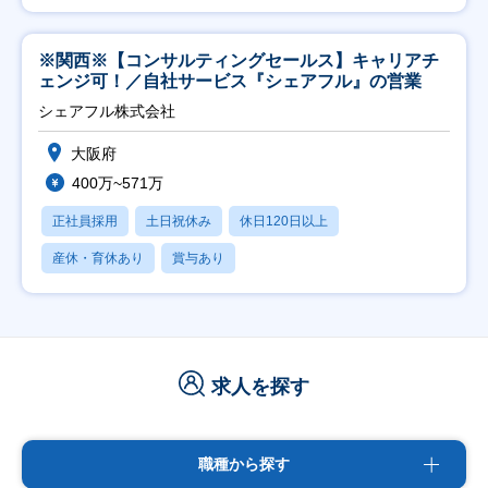
※関西※【コンサルティングセールス】キャリアチ
ェンジ可！／自社サービス『シェアフル』の営業
シェアフル株式会社
大阪府
400万~571万
正社員採用
土日祝休み
休日120日以上
産休・育休あり
賞与あり
求人を探す
職種から探す