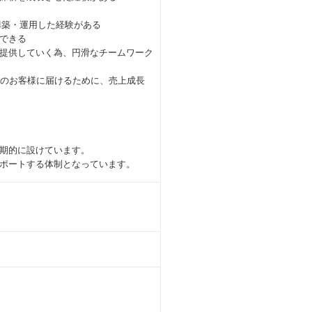
構築・運用した経験がある
できる
提供していく為、円滑なチームワーク
くのお客様に届けるために、売上成長
期的に設けています。
ポートする体制となっています。