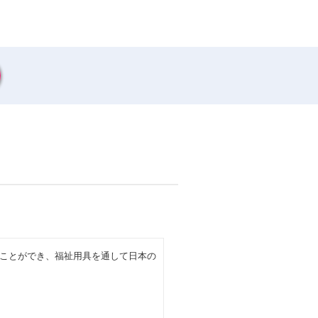
ことができ、福祉用具を通して日本の