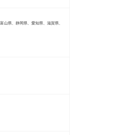
富山県、静岡県、愛知県、滋賀県、