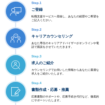
Step.1
ご登録
転職支援サービスへ登録し、あなたの経歴やご希望を
ご記入ください。
Step.2
キャリアカウンセリング
あなた専任のキャリアアドバイザーがオンラインや電
話で面談をさせていただきます。
Step.3
求人のご紹介
カウンセリングでお伺いした情報からあなたに最適な
求人をご紹介いたします。
Step.4
書類作成・応募・推薦
応募書類のサポートや、応募手続き代行など、徹底的
にサポートいたします。