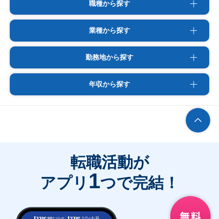
職種から探す
業種から探す
勤務地から探す
年収から探す
転職活動が
1
アプリ
つで完結！