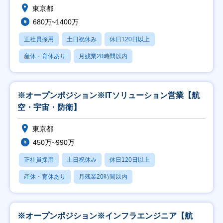
東京都
680万~1400万
正社員採用
土日祝休み
休日120日以上
産休・育休あり
月残業20時間以内
※オープンポジション※ITソリューション営業【航
空・宇宙・防衛】
東京都
450万~990万
正社員採用
土日祝休み
休日120日以上
産休・育休あり
月残業20時間以内
※オープンポジション※インフラエンジニア【航