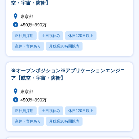
空・宇宙・防衛】
東京都
450万~990万
正社員採用
土日祝休み
休日120日以上
産休・育休あり
月残業20時間以内
※オープンポジション※アプリケーションエンジニ
ア【航空・宇宙・防衛】
東京都
450万~990万
正社員採用
土日祝休み
休日120日以上
産休・育休あり
月残業20時間以内