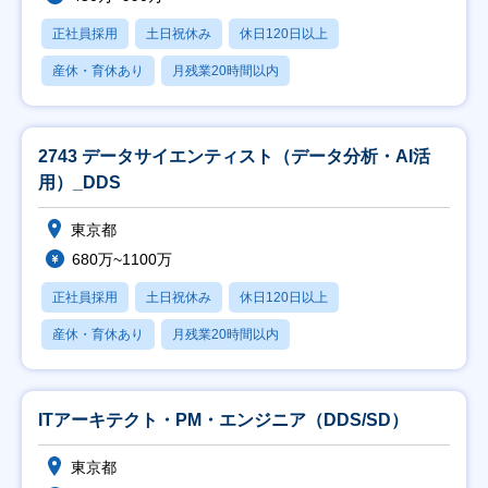
正社員採用
土日祝休み
休日120日以上
産休・育休あり
月残業20時間以内
2743 データサイエンティスト（データ分析・AI活
用）_DDS
東京都
680万~1100万
正社員採用
土日祝休み
休日120日以上
産休・育休あり
月残業20時間以内
ITアーキテクト・PM・エンジニア（DDS/SD）
東京都