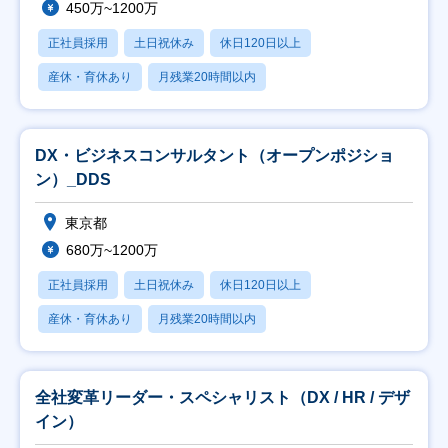
450万~1200万
正社員採用
土日祝休み
休日120日以上
産休・育休あり
月残業20時間以内
DX・ビジネスコンサルタント（オープンポジショ
ン）_DDS
東京都
680万~1200万
正社員採用
土日祝休み
休日120日以上
産休・育休あり
月残業20時間以内
全社変革リーダー・スペシャリスト（DX / HR / デザ
イン）