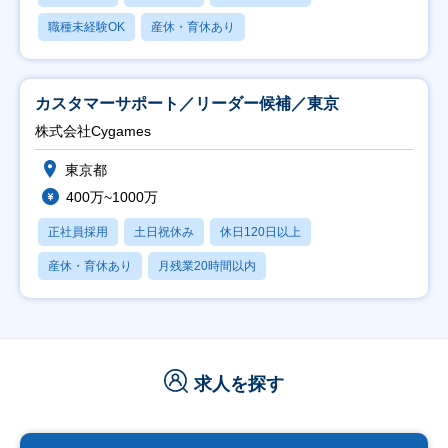
職種未経験OK
産休・育休あり
カスタマーサポート／リーダー候補／東京
株式会社Cygames
東京都
400万~1000万
正社員採用
土日祝休み
休日120日以上
産休・育休あり
月残業20時間以内
求人を探す