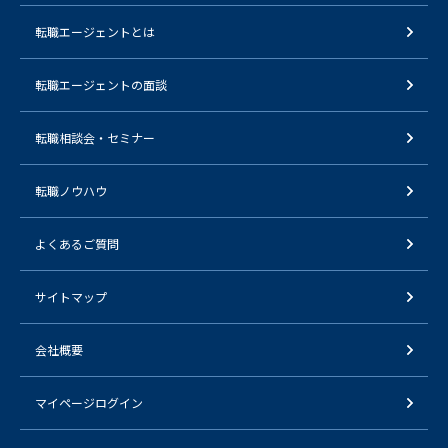
転職エージェントとは
転職エージェントの面談
転職相談会・セミナー
転職ノウハウ
よくあるご質問
サイトマップ
会社概要
マイページログイン