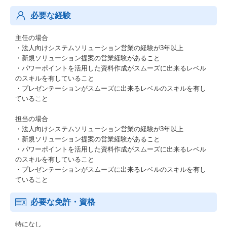
必要な経験
主任の場合
・法人向けシステムソリューション営業の経験が3年以上
・新規ソリューション提案の営業経験があること
・パワーポイントを活用した資料作成がスムーズに出来るレベル
のスキルを有していること
・プレゼンテーションがスムーズに出来るレベルのスキルを有し
ていること
担当の場合
・法人向けシステムソリューション営業の経験が3年以上
・新規ソリューション提案の営業経験があること
・パワーポイントを活用した資料作成がスムーズに出来るレベル
のスキルを有していること
・プレゼンテーションがスムーズに出来るレベルのスキルを有し
ていること
必要な免許・資格
特になし