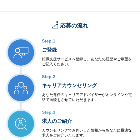
応募の流れ
Step.1
ご登録
転職支援サービスへ登録し、あなたの経歴やご希望を
ご記入ください。
Step.2
キャリアカウンセリング
あなた専任のキャリアアドバイザーがオンラインや電
話で面談をさせていただきます。
Step.3
求人のご紹介
カウンセリングでお伺いした情報からあなたに最適な
求人をご紹介いたします。