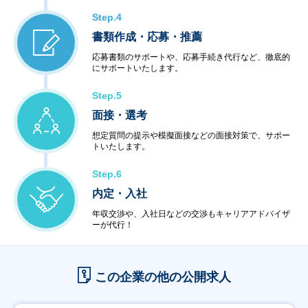
Step.4
書類作成・応募・推薦
応募書類のサポートや、応募手続き代行など、徹底的
にサポートいたします。
Step.5
面接・選考
想定質問の提示や模擬面接などの面接対策で、サポー
トいたします。
Step.6
内定・入社
年収交渉や、入社日などの交渉もキャリアアドバイザ
ーが代行！
この企業の他の公開求人