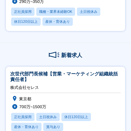
290万~350万
正社員採用
職種・業界未経験OK
土日祝休み
休日120日以上
産休・育休あり
新着求人
次世代部門長候補【営業・マーケティング組織統括
責任者】
株式会社セレス
東京都
700万~1500万
正社員採用
土日祝休み
休日120日以上
産休・育休あり
賞与あり