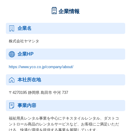
企業情報
企業名
株式会社ヤマシタ
企業HP
https://www.yco.co.jp/company/about/
本社所在地
〒4270195 静岡県 島田市 中河 737
事業内容
福祉用具レンタル事業を中心にテキスタイルレンタル、ダストコ
ントロール商品のレンタルサービスなど、お客様にご満足いただ
ける、快適な環境を提供する事業を展開しています。