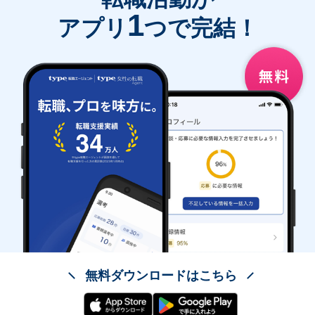
1
アプリ
つで完結！
無料ダウンロードはこちら