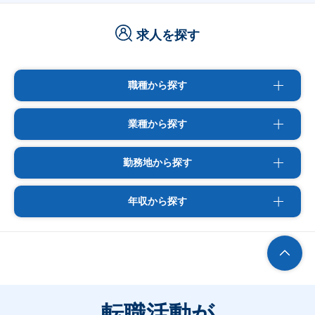
求人を探す
職種から探す
業種から探す
勤務地から探す
年収から探す
転職活動が