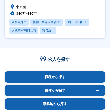
東京都
340万~550万
正社員採用
職種・業界未経験OK
休日120日以上
月残業20時間以内
賞与あり
求人を探す
職種から探す
業種から探す
勤務地から探す