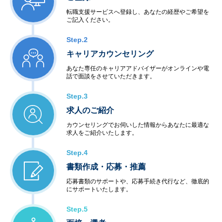
転職支援サービスへ登録し、あなたの経歴やご希望を
ご記入ください。
Step.2
キャリアカウンセリング
あなた専任のキャリアアドバイザーがオンラインや電
話で面談をさせていただきます。
Step.3
求人のご紹介
カウンセリングでお伺いした情報からあなたに最適な
求人をご紹介いたします。
Step.4
書類作成・応募・推薦
応募書類のサポートや、応募手続き代行など、徹底的
にサポートいたします。
Step.5