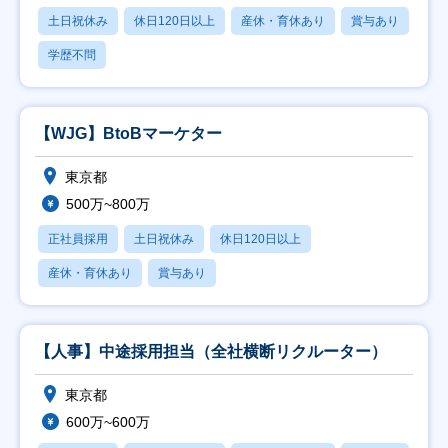
土日祝休み
休日120日以上
産休・育休あり
賞与あり
学歴不問
【WJG】BtoBマーケター
東京都
500万~800万
正社員採用
土日祝休み
休日120日以上
産休・育休あり
賞与あり
【人事】中途採用担当（全社横断リクルーター）
東京都
600万~600万