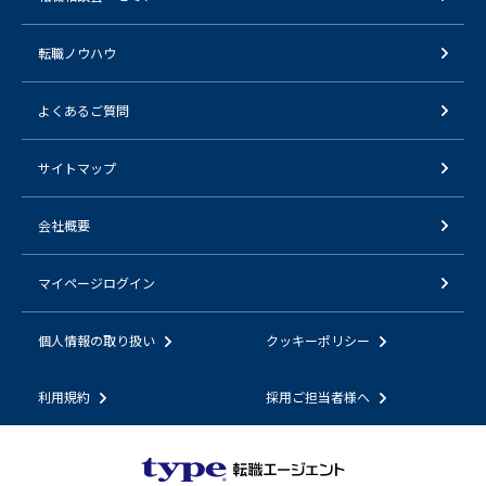
転職ノウハウ
よくあるご質問
サイトマップ
会社概要
マイページログイン
個人情報の取り扱い
クッキーポリシー
利用規約
採用ご担当者様へ