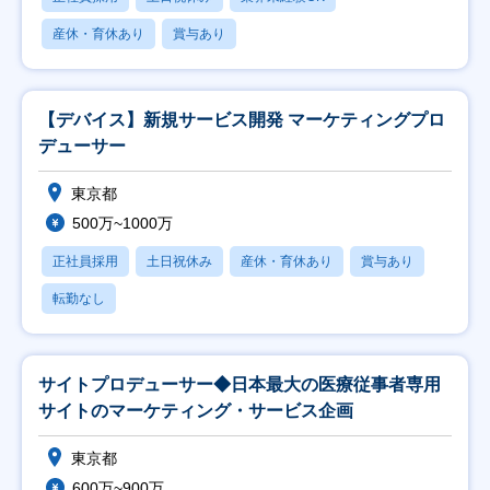
産休・育休あり
賞与あり
【デバイス】新規サービス開発 マーケティングプロ
デューサー
東京都
500万~1000万
正社員採用
土日祝休み
産休・育休あり
賞与あり
転勤なし
サイトプロデューサー◆日本最大の医療従事者専用
サイトのマーケティング・サービス企画
東京都
600万~900万