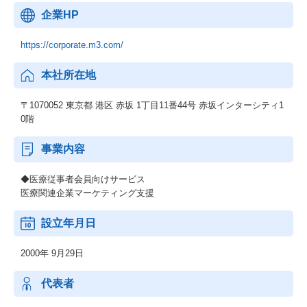
企業HP
https://corporate.m3.com/
本社所在地
〒1070052 東京都 港区 赤坂 1丁目11番44号 赤坂インターシティ1
0階
事業内容
◆医療従事者会員向けサービス
医療関連企業マーケティング支援
設立年月日
2000年 9月29日
代表者