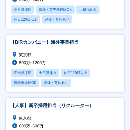
正社員採用
職種・業界未経験OK
土日祝休み
休日120日以上
産休・育休あり
【BIRカンパニー】海外事業担当
東京都
500万~1200万
正社員採用
土日祝休み
休日120日以上
職種未経験OK
産休・育休あり
【人事】新卒採用担当（リクルーター）
東京都
600万~600万