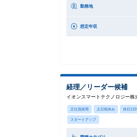
勤務地
想定年収
経理／リーダー候補
イオンスマートテクノロジー株
正社員採用
土日祝休み
休日12
スタートアップ
職種カテゴリ