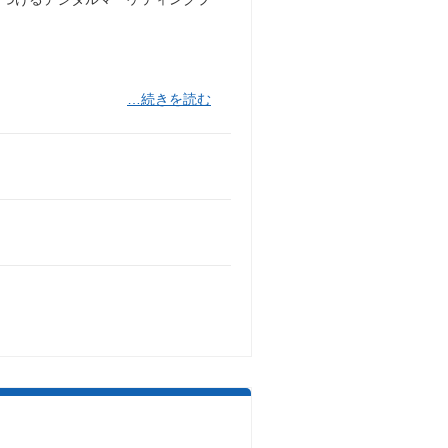
…続きを読む