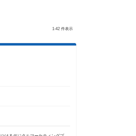
1-42 件表示
びつけるデジタルマーケティングプ