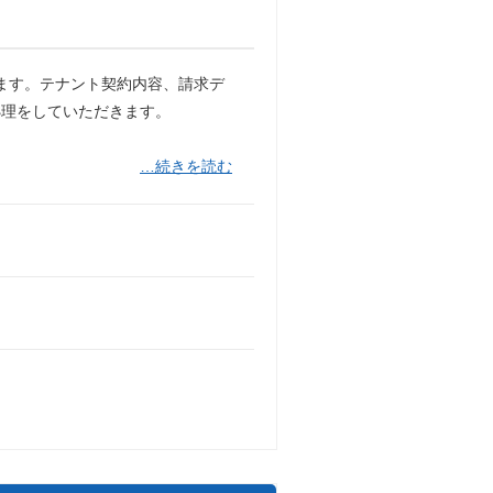
ます。テナント契約内容、請求デ
処理をしていただきます。
…続きを読む