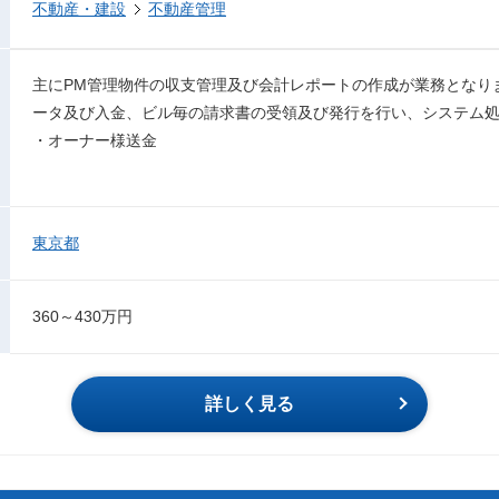
不動産・建設
不動産管理
主にPM管理物件の収支管理及び会計レポートの作成が業務となり
ータ及び入金、ビル毎の請求書の受領及び発行を行い、システム
・オーナー様送金
東京都
360～430万円
詳しく見る