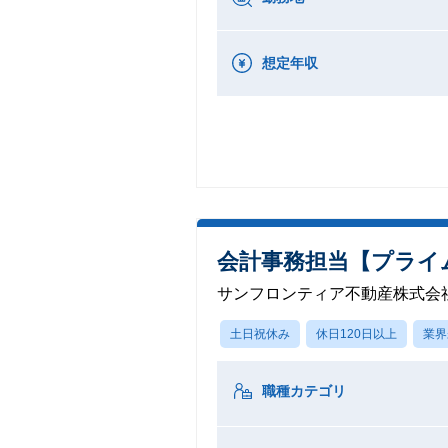
想定年収
会計事務担当【プライム
サンフロンティア不動産株式会
土日祝休み
休日120日以上
業界
職種カテゴリ