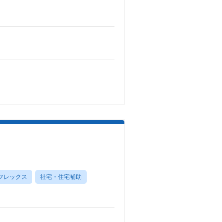
フレックス
社宅・住宅補助