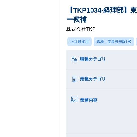
【TKP1034-経理
ー候補
株式会社TKP
正社員採用
職種・業界未経験OK
職種カテゴリ
業種カテゴリ
業務内容