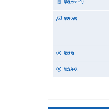
業種カテゴリ
業務内容
勤務地
想定年収