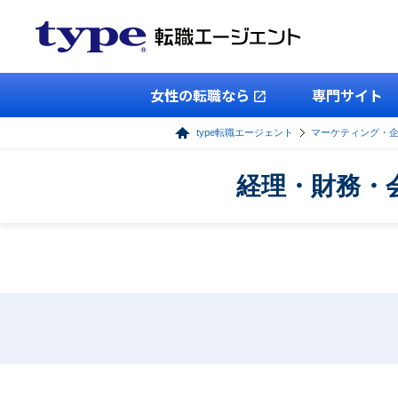
女性の転職なら
専門サイト
type転職エージェント
マーケティング・
経理・財務・