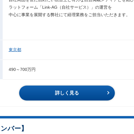
ラットフォーム「Link-AG（自社サービス）」の運営を
中心に事業を展開する弊社にて経理業務をご担当いただきます。
東京都
490～700万円
詳しく見る
メンバー】