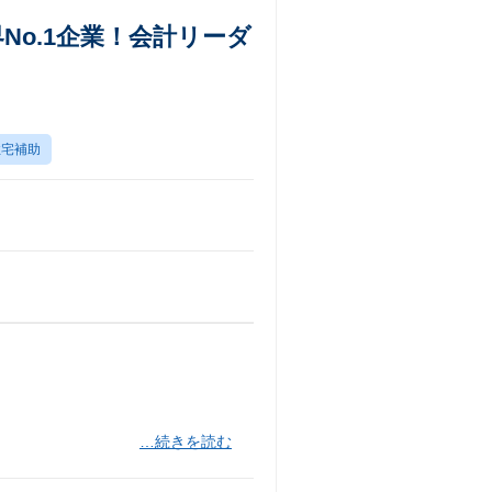
No.1企業！会計リーダ
住宅補助
…続きを読む