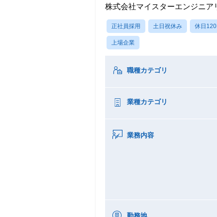
株式会社マイスターエンジニア
正社員採用
土日祝休み
休日12
上場企業
職種カテゴリ
業種カテゴリ
業務内容
勤務地