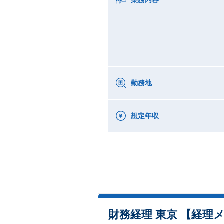
勤務地
想定年収
財務経理 東京 【経理