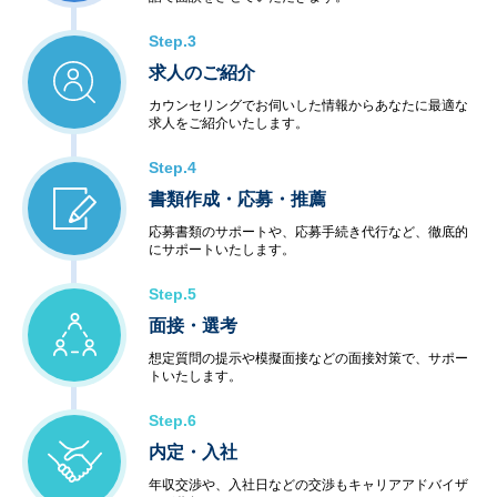
Step.3
求人のご紹介
カウンセリングでお伺いした情報からあなたに最適な
求人をご紹介いたします。
Step.4
書類作成・応募・推薦
応募書類のサポートや、応募手続き代行など、徹底的
にサポートいたします。
Step.5
面接・選考
想定質問の提示や模擬面接などの面接対策で、サポー
トいたします。
Step.6
内定・入社
年収交渉や、入社日などの交渉もキャリアアドバイザ