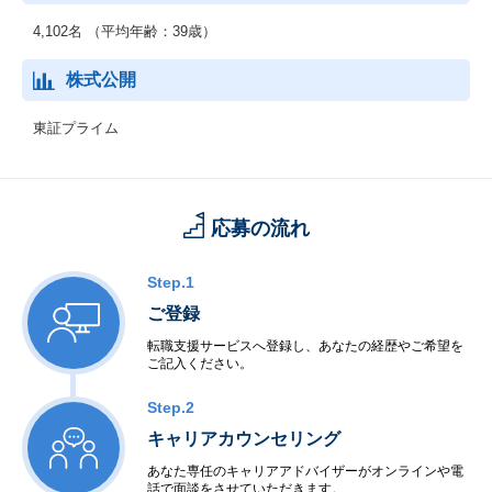
4,102名 （平均年齢：39歳）
株式公開
東証プライム
応募の流れ
Step.1
ご登録
転職支援サービスへ登録し、あなたの経歴やご希望を
ご記入ください。
Step.2
キャリアカウンセリング
あなた専任のキャリアアドバイザーがオンラインや電
話で面談をさせていただきます。