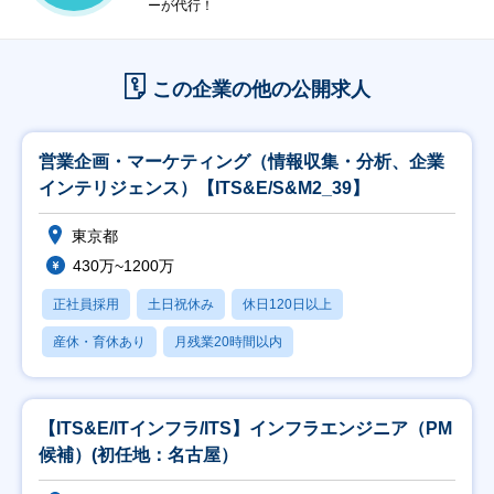
ーが代行！
この企業の他の公開求人
営業企画・マーケティング（情報収集・分析、企業
インテリジェンス）【ITS&E/S&M2_39】
東京都
430万~1200万
正社員採用
土日祝休み
休日120日以上
産休・育休あり
月残業20時間以内
【ITS&E/ITインフラ/ITS】インフラエンジニア（PM
候補）(初任地：名古屋）