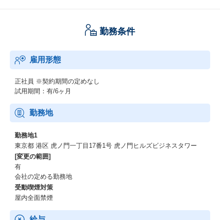
勤務条件
雇用形態
正社員
※契約期間の定めなし
試用期間：有/6ヶ月
勤務地
勤務地1
東京都 港区 虎ノ門一丁目17番1号 虎ノ門ヒルズビジネスタワー
[変更の範囲]
有
会社の定める勤務地
受動喫煙対策
屋内全面禁煙
給与