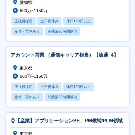
愛知県
500万~1150万
正社員採用
土日祝休み
休日120日以上
産休・育休あり
月残業20時間以内
アカウント営業 （通信キャリア担当）【流通_4】
東京都
500万~1150万
正社員採用
土日祝休み
休日120日以上
産休・育休あり
月残業20時間以内
◎【産業】アプリケーションSE、PM候補/PLM領域
東京都