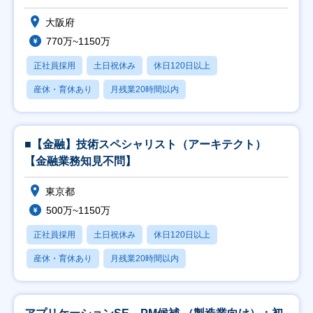
大阪府
770万~1150万
正社員採用
土日祝休み
休日120日以上
産休・育休あり
月残業20時間以内
■【金融】技術スペシャリスト（アーキテクト）
【金融業務知見不問】
東京都
500万~1150万
正社員採用
土日祝休み
休日120日以上
産休・育休あり
月残業20時間以内