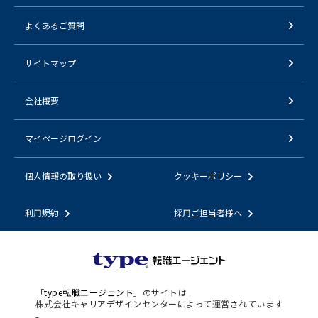
よくあるご質問
サイトマップ
会社概要
マイページログイン
個人情報の取り扱い
クッキーポリシー
利用規約
採用ご担当者様へ
「
type転職エージェント
」のサイトは
株式会社キャリアデザインセンターによって運営されています