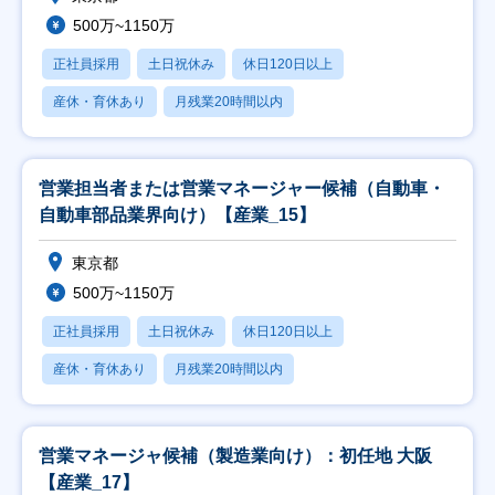
500万~1150万
正社員採用
土日祝休み
休日120日以上
産休・育休あり
月残業20時間以内
営業担当者または営業マネージャー候補（自動車・
自動車部品業界向け）【産業_15】
東京都
500万~1150万
正社員採用
土日祝休み
休日120日以上
産休・育休あり
月残業20時間以内
営業マネージャ候補（製造業向け）：初任地 大阪
【産業_17】