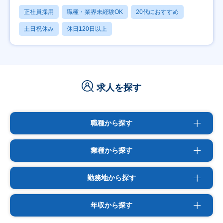
正社員採用
職種・業界未経験OK
20代におすすめ
土日祝休み
休日120日以上
求人を探す
職種から探す
業種から探す
勤務地から探す
年収から探す