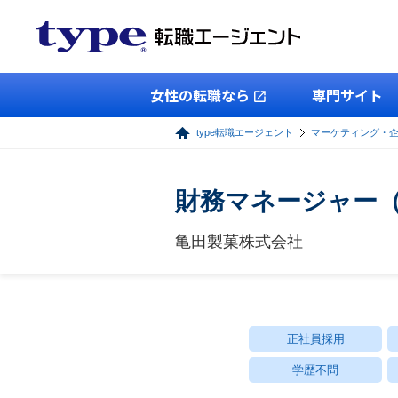
女性の転職なら
専門サイト
type転職エージェント
マーケティング・
財務マネージャー
亀田製菓株式会社
正社員採用
学歴不問