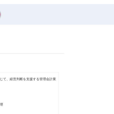
じて、経営判断を支援する管理会計業
理