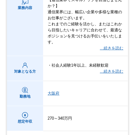
か？】
業務内容
通信業界には、幅広い企業や多様な業種の
お仕事がございます。
これまでのご経験を活かし、またはこれか
ら目指したいキャリアに合わせて、最適な
ポジションを見つけるお手伝いをいたしま
す。
…続きを読む
・社会人経験1年以上、未経験歓迎
…続きを読む
対象となる方
大阪府
勤務地
270～340万円
想定年収