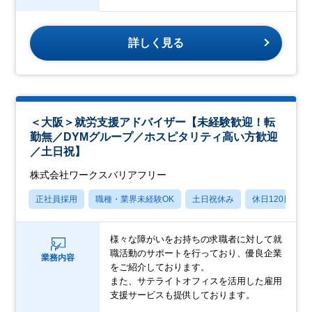
詳しく見る
＜大阪＞就労支援アドバイザー【未経験歓迎！転
勤無／DYMグループ／ホスピタリティ高い方歓迎
／土日祝】
株式会社ワークスバリアフリー
正社員採用
職種・業界未経験OK
土日祝休み
休日120日以上
様々な障がいをお持ちの求職者に対して就
職活動のサポートを行っており、優良企業
業務内容
をご紹介しております。
また、サテライトオフィスを活用した雇用
支援サービスも提供しております。