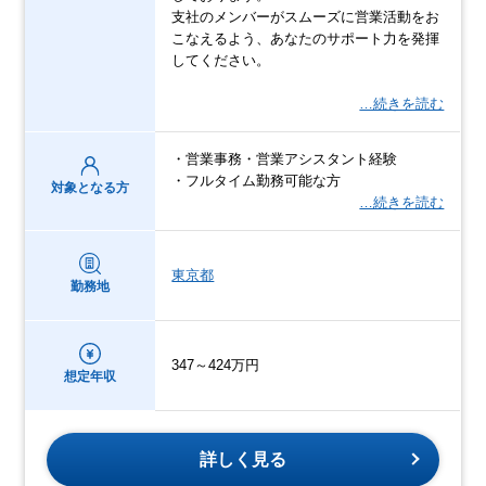
支社のメンバーがスムーズに営業活動をお
こなえるよう、あなたのサポート力を発揮
してください。
…続きを読む
・営業事務・営業アシスタント経験
・フルタイム勤務可能な方
対象となる方
…続きを読む
東京都
勤務地
347～424万円
想定年収
詳しく見る