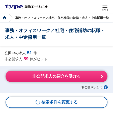
MENU
事務・オフィスワーク／社宅・住宅補助の転職・求人・中途採用一覧
事務・オフィスワーク／社宅・住宅補助の転職・
求人・中途採用一覧
51
公開中の求人
件
59
非公開求人
件がヒット
非公開求人の紹介を受ける
非公開求人とは
検索条件を変更する