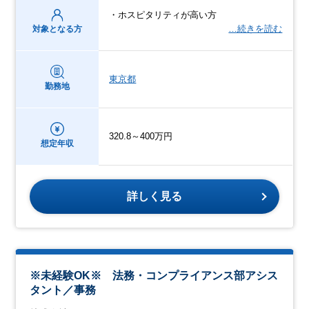
・ホスピタリティが高い方
…続きを読む
対象となる方
東京都
勤務地
320.8～400万円
想定年収
詳しく見る
※未経験OK※ 法務・コンプライアンス部アシス
タント／事務