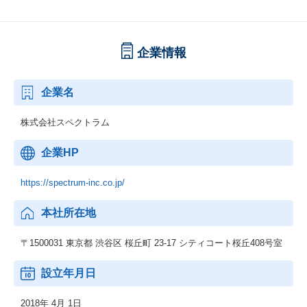
企業情報
企業名
株式会社スペクトラム
企業HP
https://spectrum-inc.co.jp/
本社所在地
〒1500031 東京都 渋谷区 桜丘町 23-17 シティコート桜丘408号室
設立年月日
2018年 4月 1日