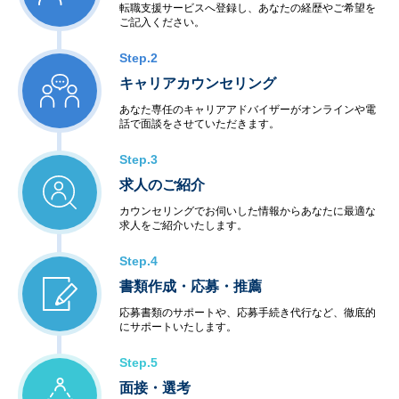
転職支援サービスへ登録し、あなたの経歴やご希望を
ご記入ください。
Step.2
キャリアカウンセリング
あなた専任のキャリアアドバイザーがオンラインや電
話で面談をさせていただきます。
Step.3
求人のご紹介
カウンセリングでお伺いした情報からあなたに最適な
求人をご紹介いたします。
Step.4
書類作成・応募・推薦
応募書類のサポートや、応募手続き代行など、徹底的
にサポートいたします。
Step.5
面接・選考