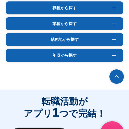
職種から探す
業種から探す
勤務地から探す
年収から探す
転職活動が
1
アプリ
つで完結！