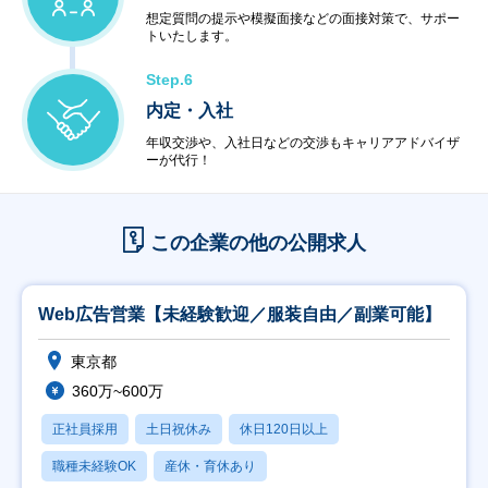
想定質問の提示や模擬面接などの面接対策で、サポー
トいたします。
Step.6
内定・入社
年収交渉や、入社日などの交渉もキャリアアドバイザ
ーが代行！
この企業の他の公開求人
Web広告営業【未経験歓迎／服装自由／副業可能】
東京都
360万~600万
正社員採用
土日祝休み
休日120日以上
職種未経験OK
産休・育休あり