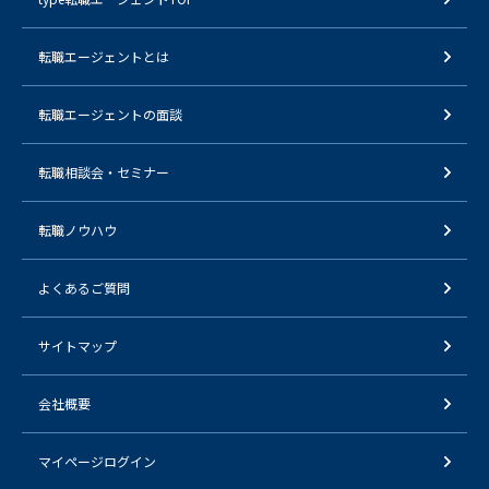
転職エージェントとは
転職エージェントの面談
転職相談会・セミナー
転職ノウハウ
よくあるご質問
サイトマップ
会社概要
マイページログイン