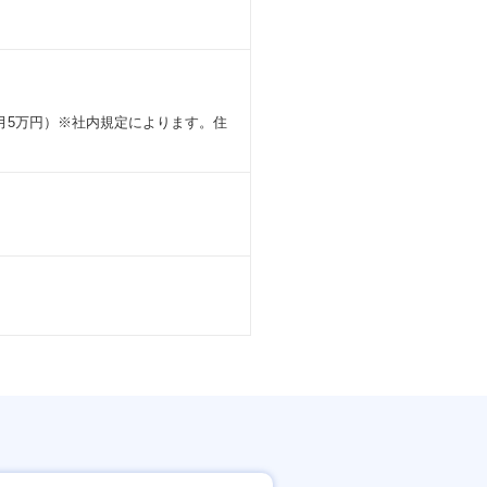
（月5万円）※社内規定によります。住