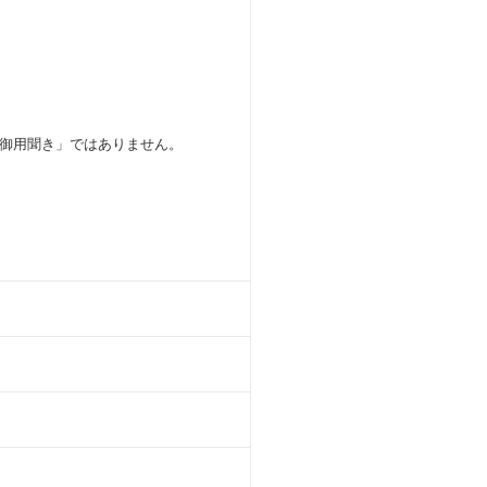
御用聞き」ではありません。