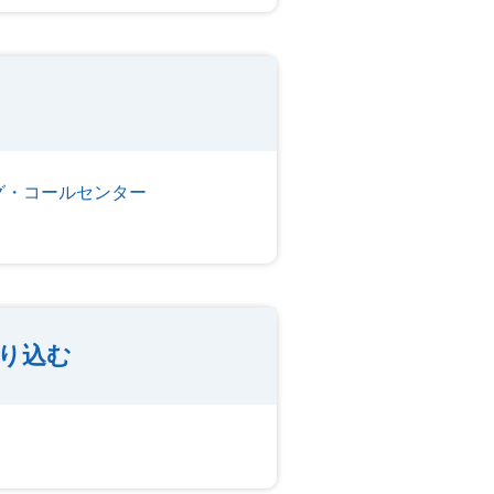
グ・コールセンター
り込む