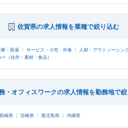
佐賀県の求人情報を業種で絞り込む
医療・医薬
サービス・小売・外食
人材・アウトソーシン
カー（化学・素材・食品）
務・オフィスワークの求人情報を勤務地で絞
長崎県
宮崎県
鹿児島県
沖縄県