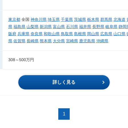
東京都
全国
神奈川県
埼玉県
千葉県
茨城県
栃木県
群馬県
北海道
県
福島県
山梨県
新潟県
富山県
石川県
福井県
長野県
岐阜県
静岡
阪府
兵庫県
奈良県
和歌山県
鳥取県
島根県
岡山県
広島県
山口県
県
佐賀県
長崎県
熊本県
大分県
宮崎県
鹿児島県
沖縄県
308～500万円
詳しく見る
1