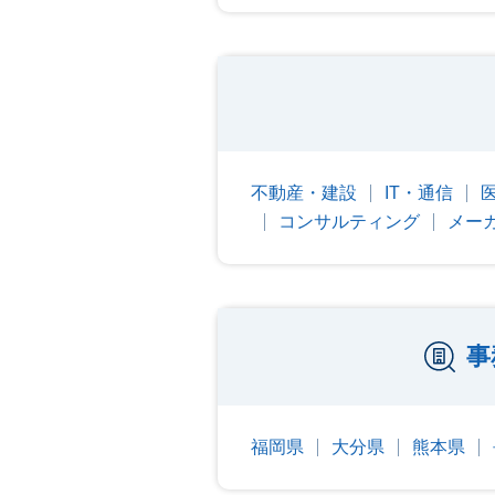
不動産・建設
IT・通信
コンサルティング
メー
事
福岡県
大分県
熊本県