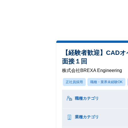
【経験者歓迎】CAD
面接１回
株式会社BREXA Engineering
正社員採用
職種・業界未経験OK
職種カテゴリ
業種カテゴリ