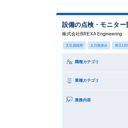
設備の点検・モニター
株式会社BREXA Engineering
正社員採用
土日祝休み
休日12
職種カテゴリ
業種カテゴリ
業務内容