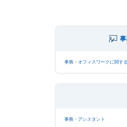
事
事務・オフィスワークに関す
事務・アシスタント