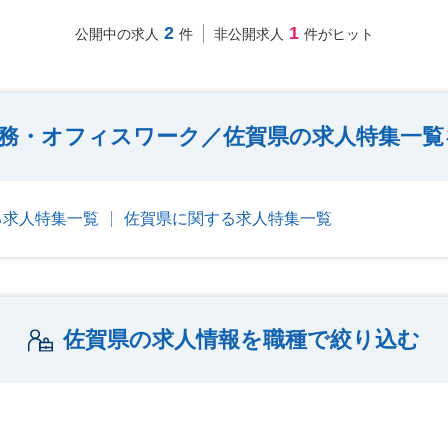
2
1
公開中の求人
件
非公開求人
件がヒット
務・オフィスワーク／佐賀県の求人特集一覧
る求人特集一覧
佐賀県に関する求人特集一覧
佐賀県の求人情報を職種で絞り込む