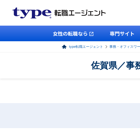
女性の転職なら
専門サイト
type転職エージェント
事務・オフィスワ
佐賀県／事