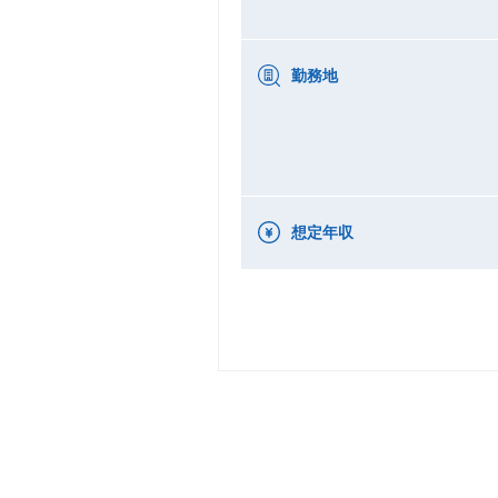
勤務地
想定年収