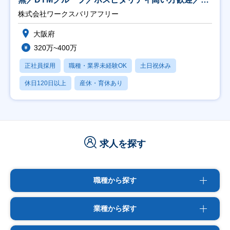
日祝】
株式会社ワークスバリアフリー
大阪府
320万~400万
正社員採用
職種・業界未経験OK
土日祝休み
休日120日以上
産休・育休あり
求人を探す
職種から探す
業種から探す