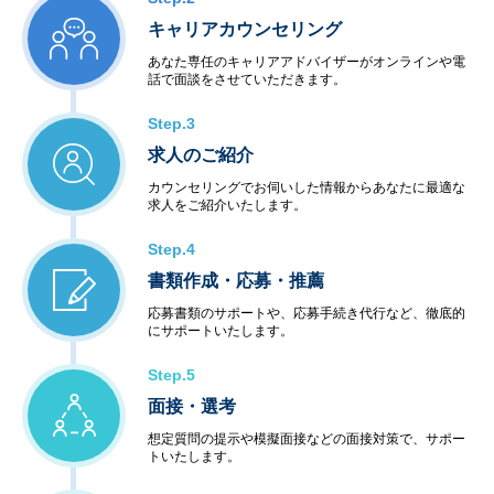
います。
キャリアカウンセリング
あなた専任のキャリアアドバイザーがオンラインや電
話で面談をさせていただきます。
Step.3
求人のご紹介
カウンセリングでお伺いした情報からあなたに最適な
求人をご紹介いたします。
Step.4
書類作成・応募・推薦
応募書類のサポートや、応募手続き代行など、徹底的
にサポートいたします。
Step.5
面接・選考
想定質問の提示や模擬面接などの面接対策で、サポー
トいたします。