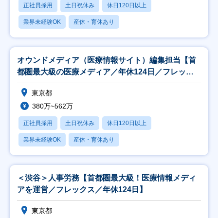
正社員採用
土日祝休み
休日120日以上
業界未経験OK
産休・育休あり
オウンドメディア（医療情報サイト）編集担当【首
都圏最大級の医療メディア／年休124日／フレック
ス】
東京都
380万~562万
正社員採用
土日祝休み
休日120日以上
業界未経験OK
産休・育休あり
＜渋谷＞人事労務【首都圏最大級！医療情報メディ
アを運営／フレックス／年休124日】
東京都