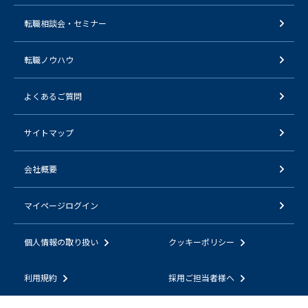
転職相談会・セミナー
転職ノウハウ
よくあるご質問
サイトマップ
会社概要
マイページログイン
個人情報の取り扱い
クッキーポリシー
利用規約
採用ご担当者様へ