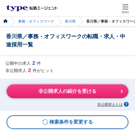
MENU
事務・オフィスワーク
香川県
香川県／事務・オフィスワー
香川県／事務・オフィスワークの転職・求人・中
途採用一覧
2
公開中の求人
件
2
非公開求人
件がヒット
非公開求人の紹介を受ける
非公開求人とは
検索条件を変更する