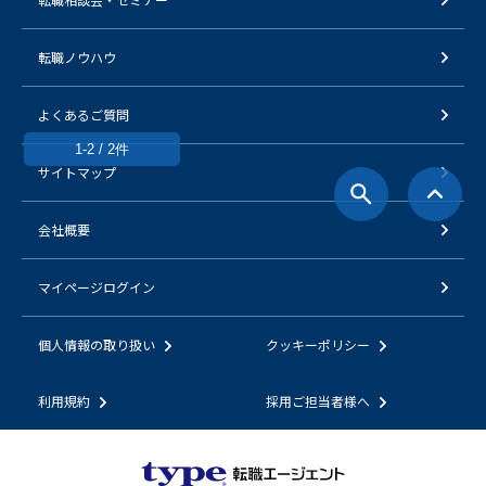
転職ノウハウ
よくあるご質問
1-2 / 2件
サイトマップ
会社概要
マイページログイン
個人情報の取り扱い
クッキーポリシー
利用規約
採用ご担当者様へ