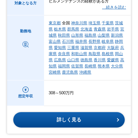
ビルメンテナンスの経験がある方
対象となる方
…続きを読む
東京都
全国
神奈川県
埼玉県
千葉県
茨城
県
栃木県
群馬県
北海道
青森県
岩手県
宮
勤務地
城県
秋田県
山形県
福島県
山梨県
新潟県
富山県
石川県
福井県
長野県
岐阜県
静岡
県
愛知県
三重県
滋賀県
京都府
大阪府
兵
庫県
奈良県
和歌山県
鳥取県
島根県
岡山
県
広島県
山口県
徳島県
香川県
愛媛県
高
知県
福岡県
佐賀県
長崎県
熊本県
大分県
宮崎県
鹿児島県
沖縄県
308～500万円
想定年収
詳しく見る