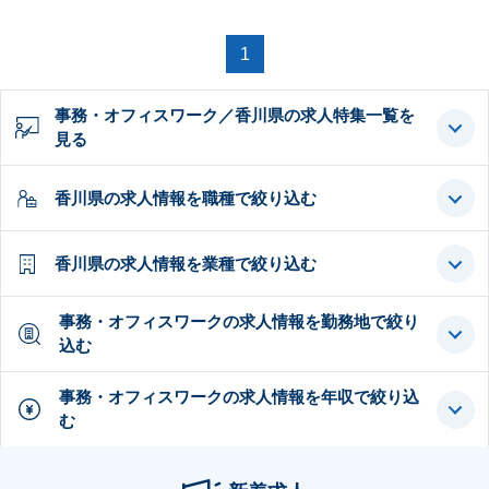
1
事務・オフィスワーク／香川県の求人特集一覧を
見る
香川県の求人情報を職種で絞り込む
香川県の求人情報を業種で絞り込む
事務・オフィスワークの求人情報を勤務地で絞り
込む
事務・オフィスワークの求人情報を年収で絞り込
む