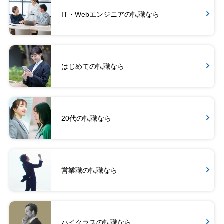
IT・Webエンジニアの転職なら
はじめての転職なら
20代の転職なら
営業職の転職なら
ハイクラスの転職なら