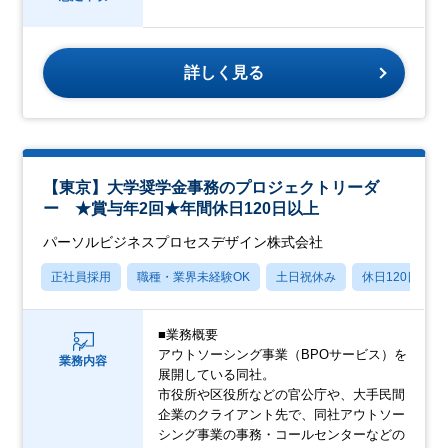
詳しく見る
【東京】大学奨学金事務のプロジェクトリーダ
ー ★賞与年2回★年間休日120日以上
パーソルビジネスプロセスデザイン株式会社
正社員採用
職種・業界未経験OK
土日祝休み
休日120日以上
■業務概要
アウトソーシング事業（BPOサービス）を
業務内容
展開している同社。
市役所や区役所などの官公庁や、大手民間
企業のクライアント先で、同社アウトソー
シング事業の事務・コールセンターなどの