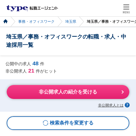
MENU
事務・オフィスワーク
埼玉県
埼玉県／事務・オフィスワー
埼玉県／事務・オフィスワークの転職・求人・中
途採用一覧
48
公開中の求人
件
21
非公開求人
件がヒット
非公開求人の紹介を受ける
非公開求人とは
検索条件を変更する