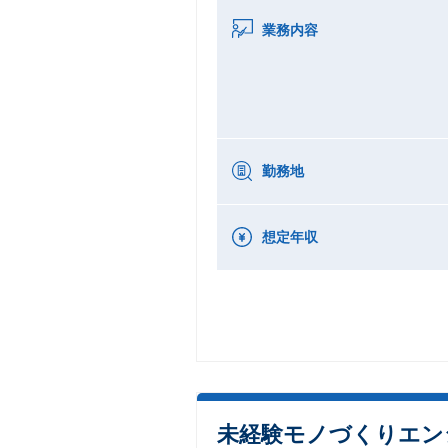
業務内容
勤務地
想定年収
未経験モノづくりエン