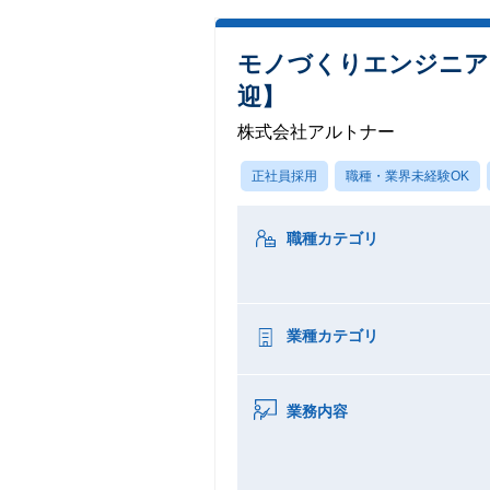
モノづくりエンジニア
迎】
株式会社アルトナー
正社員採用
職種・業界未経験OK
職種カテゴリ
業種カテゴリ
業務内容