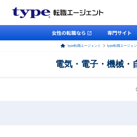
女性の転職なら
専門サイト
type転職エージェント
type転職エージェ
電気・電子・機械・