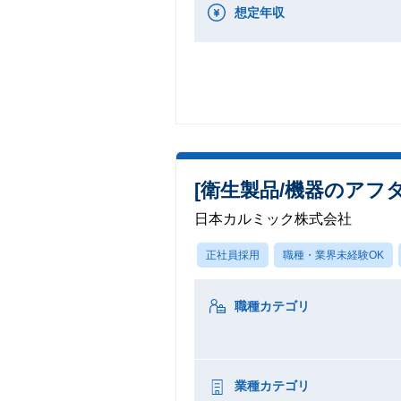
想定年収
[衛生製品/機器のアフ
日本カルミック株式会社
正社員採用
職種・業界未経験OK
職種カテゴリ
業種カテゴリ