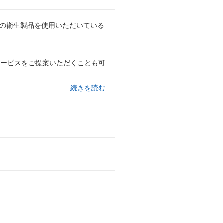
ンドの衛生製品を使用いただいている
サービスをご提案いただくことも可
…続きを読む