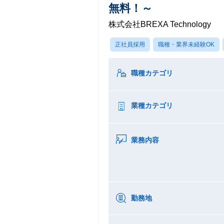
無料！～
株式会社BREXA Technology
正社員採用
職種・業界未経験OK
職種カテゴリ
業種カテゴリ
業務内容
勤務地