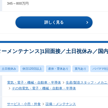
345～800万円
詳しく見る
ターメンテナンス]1回面接／土日祝休み／国内シ
土日祝休み
休日120日以上
産休・育休あり
賞与あり
パパママ社
電気・電子・機械・自動車・半導体
生産/製造スタッフ・メカ
その他電気・電子・機械・自動車・半導体
サービス・小売・外食
設備・メンテナンス