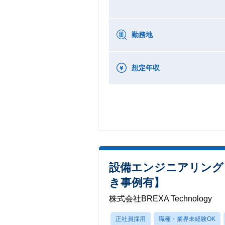
勤務地
想定年収
設備エンジニアリング
き事例有】
株式会社BREXA Technology
正社員採用
職種・業界未経験OK