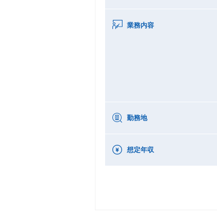
業務内容
勤務地
想定年収