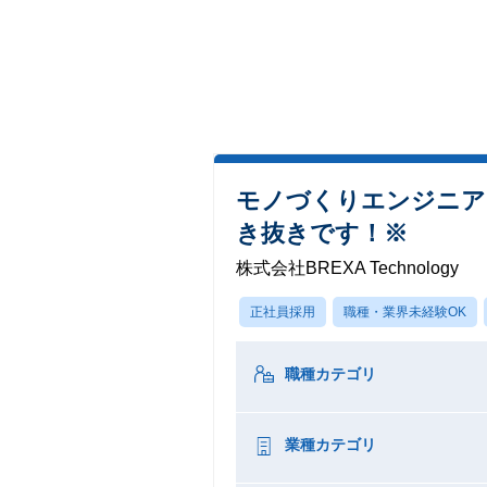
モノづくりエンジニア
き抜きです！※
株式会社BREXA Technology
正社員採用
職種・業界未経験OK
職種カテゴリ
業種カテゴリ