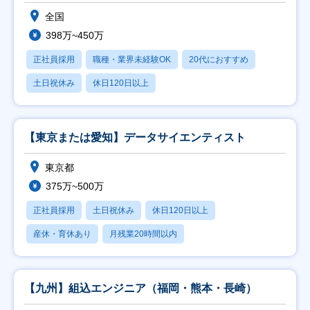
全国
398万~450万
正社員採用
職種・業界未経験OK
20代におすすめ
土日祝休み
休日120日以上
【東京または愛知】データサイエンティスト
東京都
375万~500万
正社員採用
土日祝休み
休日120日以上
産休・育休あり
月残業20時間以内
【九州】組込エンジニア（福岡・熊本・長崎）