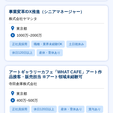
事業変革/DX推進（シニアマネージャー）
株式会社ヤマシタ
東京都
1000万~2000万
正社員採用
職種・業界未経験OK
土日祝休み
休日120日以上
産休・育休あり
アートギャラリーカフェ「WHAT CAFE」アート作
品接客・販売担当 ※アート領域未経験可
寺田倉庫株式会社
東京都
400万~500万
正社員採用
休日120日以上
産休・育休あり
賞与あり