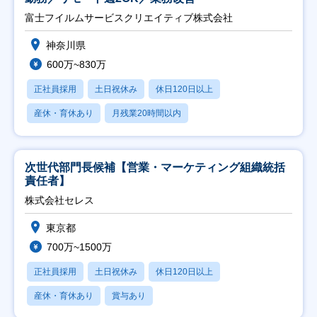
富士フイルムサービスクリエイティブ株式会社
神奈川県
600万~830万
正社員採用
土日祝休み
休日120日以上
産休・育休あり
月残業20時間以内
次世代部門長候補【営業・マーケティング組織統括
責任者】
株式会社セレス
東京都
700万~1500万
正社員採用
土日祝休み
休日120日以上
産休・育休あり
賞与あり