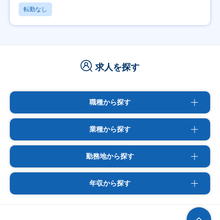
転勤なし
求人を探す
職種から探す
業種から探す
勤務地から探す
年収から探す