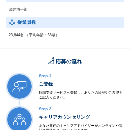
浅井功一郎
従業員数
23,844名 （平均年齢：38歳）
応募の流れ
Step.1
ご登録
転職支援サービスへ登録し、あなたの経歴やご希望を
ご記入ください。
Step.2
キャリアカウンセリング
あなた専任のキャリアアドバイザーがオンラインや電