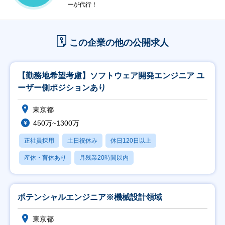
ーが代行！
この企業の他の公開求人
【勤務地希望考慮】ソフトウェア開発エンジニア ユ
ーザー側ポジションあり
東京都
450万~1300万
正社員採用
土日祝休み
休日120日以上
産休・育休あり
月残業20時間以内
ポテンシャルエンジニア※機械設計領域
東京都