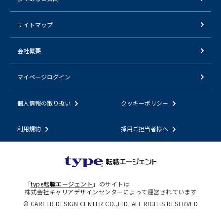
サイトマップ
会社概要
マイページログイン
個人情報の取り扱い
クッキーポリシー
利用規約
採用ご担当者様へ
「
type転職エージェント
」のサイトは
株式会社キャリアデザインセンターによって運営されています
© CAREER DESIGN CENTER CO.,LTD. ALL RIGHTS RESERVED