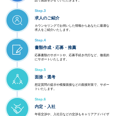
話で面談をさせていただきます。
Step.3
求人のご紹介
カウンセリングでお伺いした情報からあなたに最適な
求人をご紹介いたします。
Step.4
書類作成・応募・推薦
応募書類のサポートや、応募手続き代行など、徹底的
にサポートいたします。
Step.5
面接・選考
想定質問の提示や模擬面接などの面接対策で、サポー
トいたします。
Step.6
内定・入社
年収交渉や、入社日などの交渉もキャリアアドバイザ