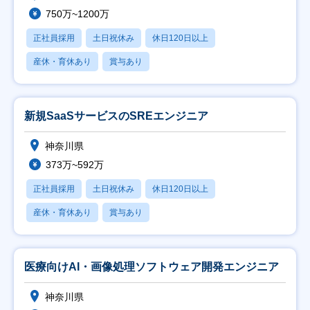
750万~1200万
正社員採用
土日祝休み
休日120日以上
産休・育休あり
賞与あり
新規SaaSサービスのSREエンジニア
神奈川県
373万~592万
正社員採用
土日祝休み
休日120日以上
産休・育休あり
賞与あり
医療向けAI・画像処理ソフトウェア開発エンジニア
神奈川県