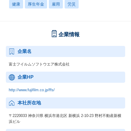
健康
厚生年金
雇用
労災
企業情報
企業名
富士フイルムソフトウエア株式会社
企業HP
http://www.fujifilm.co.jp/ffs/
本社所在地
〒2220033 神奈川県 横浜市港北区 新横浜 2-10-23 野村不動産新横
浜ビル