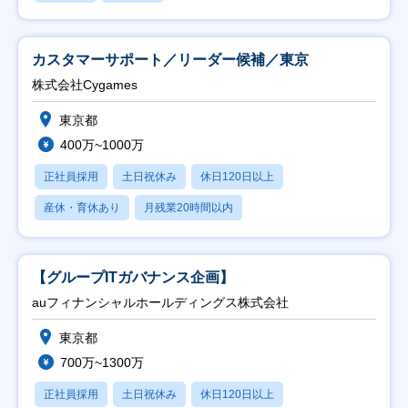
カスタマーサポート／リーダー候補／東京
株式会社Cygames
東京都
400万~1000万
正社員採用
土日祝休み
休日120日以上
産休・育休あり
月残業20時間以内
【グループITガバナンス企画】
auフィナンシャルホールディングス株式会社
東京都
700万~1300万
正社員採用
土日祝休み
休日120日以上