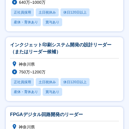
640万~1000万
正社員採用
土日祝休み
休日120日以上
産休・育休あり
賞与あり
インクジェット印刷システム開発の設計リーダー
（またはリーダー候補）
神奈川県
750万~1200万
正社員採用
土日祝休み
休日120日以上
産休・育休あり
賞与あり
FPGAデジタル回路開発のリーダー
神奈川県