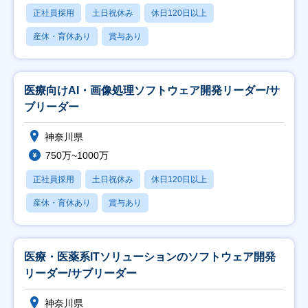
正社員採用
土日祝休み
休日120日以上
産休・育休あり
賞与あり
医療向けAI・画像処理ソフトウェア開発リーダー/サ
ブリーダー
神奈川県
750万~1000万
正社員採用
土日祝休み
休日120日以上
産休・育休あり
賞与あり
医療・医薬系ITソリューションのソフトウェア開発
リーダー/サブリーダー
神奈川県