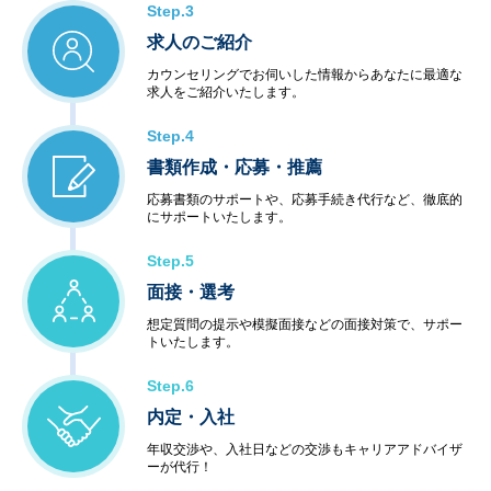
Step.3
求人のご紹介
カウンセリングでお伺いした情報からあなたに最適な
求人をご紹介いたします。
Step.4
書類作成・応募・推薦
応募書類のサポートや、応募手続き代行など、徹底的
にサポートいたします。
Step.5
面接・選考
想定質問の提示や模擬面接などの面接対策で、サポー
トいたします。
Step.6
内定・入社
年収交渉や、入社日などの交渉もキャリアアドバイザ
ーが代行！