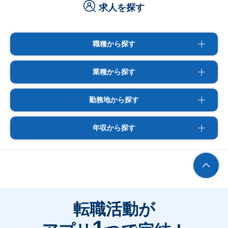
求人を探す
職種から探す
業種から探す
勤務地から探す
年収から探す
転職活動が