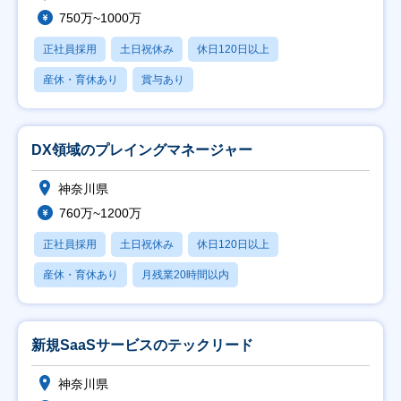
750万~1000万
正社員採用
土日祝休み
休日120日以上
産休・育休あり
賞与あり
DX領域のプレイングマネージャー
神奈川県
760万~1200万
正社員採用
土日祝休み
休日120日以上
産休・育休あり
月残業20時間以内
新規SaaSサービスのテックリード
神奈川県