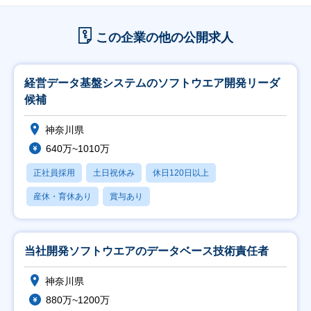
この企業の他の公開求人
経営データ基盤システムのソフトウエア開発リーダ
候補
神奈川県
640万~1010万
正社員採用
土日祝休み
休日120日以上
産休・育休あり
賞与あり
当社開発ソフトウエアのデータベース技術責任者
神奈川県
880万~1200万