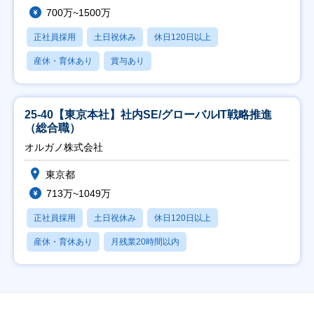
700万~1500万
正社員採用
土日祝休み
休日120日以上
産休・育休あり
賞与あり
25-40【東京本社】社内SE/グローバルIT戦略推進
（総合職）
オルガノ株式会社
東京都
713万~1049万
正社員採用
土日祝休み
休日120日以上
産休・育休あり
月残業20時間以内