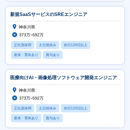
新規SaaSサービスのSREエンジニア
神奈川県
373万~592万
正社員採用
土日祝休み
休日120日以上
産休・育休あり
賞与あり
医療向けAI・画像処理ソフトウェア開発エンジニア
神奈川県
373万~592万
正社員採用
土日祝休み
休日120日以上
産休・育休あり
賞与あり