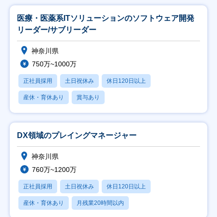
医療・医薬系ITソリューションのソフトウェア開発
リーダー/サブリーダー
神奈川県
750万~1000万
正社員採用
土日祝休み
休日120日以上
産休・育休あり
賞与あり
DX領域のプレイングマネージャー
神奈川県
760万~1200万
正社員採用
土日祝休み
休日120日以上
産休・育休あり
月残業20時間以内