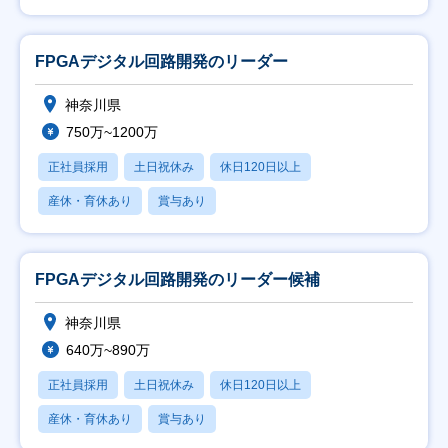
FPGAデジタル回路開発のリーダー
神奈川県
750万~1200万
正社員採用
土日祝休み
休日120日以上
産休・育休あり
賞与あり
FPGAデジタル回路開発のリーダー候補
神奈川県
640万~890万
正社員採用
土日祝休み
休日120日以上
産休・育休あり
賞与あり