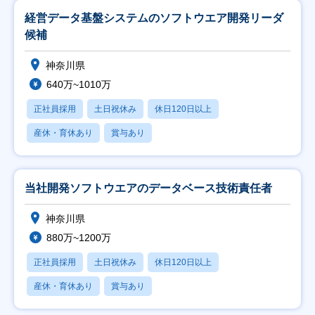
経営データ基盤システムのソフトウエア開発リーダ
候補
神奈川県
640万~1010万
正社員採用
土日祝休み
休日120日以上
産休・育休あり
賞与あり
当社開発ソフトウエアのデータベース技術責任者
神奈川県
880万~1200万
正社員採用
土日祝休み
休日120日以上
産休・育休あり
賞与あり