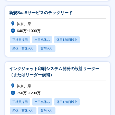
新規SaaSサービスのテックリード
神奈川県
640万~1000万
正社員採用
土日祝休み
休日120日以上
産休・育休あり
賞与あり
インクジェット印刷システム開発の設計リーダー
（またはリーダー候補）
神奈川県
750万~1200万
正社員採用
土日祝休み
休日120日以上
産休・育休あり
賞与あり