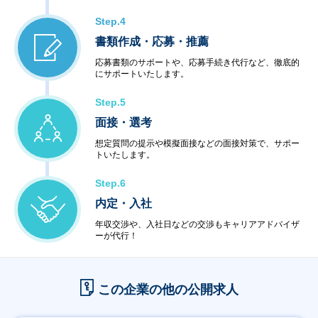
Step.4
書類作成・応募・推薦
応募書類のサポートや、応募手続き代行など、徹底的
にサポートいたします。
Step.5
面接・選考
想定質問の提示や模擬面接などの面接対策で、サポー
トいたします。
Step.6
内定・入社
年収交渉や、入社日などの交渉もキャリアアドバイザ
ーが代行！
この企業の他の公開求人