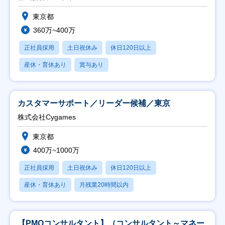
東京都
360万~400万
正社員採用
土日祝休み
休日120日以上
産休・育休あり
賞与あり
カスタマーサポート／リーダー候補／東京
株式会社Cygames
東京都
400万~1000万
正社員採用
土日祝休み
休日120日以上
産休・育休あり
月残業20時間以内
【PMOコンサルタント】（コンサルタント～マネー