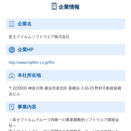
企業情報
企業名
富士フイルムソフトウエア株式会社
企業HP
http://www.fujifilm.co.jp/ffs/
本社所在地
〒2220033 神奈川県 横浜市港北区 新横浜 2-10-23 野村不動産新横
浜ビル
事業内容
＜富士フイルムグループ内唯一の事業横断的ソフトウエア開発会
社＞