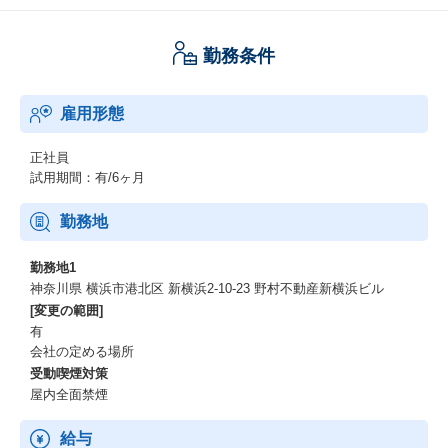
勤務条件
雇用形態
正社員
試用期間：有/6ヶ月
勤務地
勤務地1
神奈川県 横浜市港北区 新横浜2-10-23 野村不動産新横浜ビル
[変更の範囲]
有
会社の定める場所
受動喫煙対策
屋内全面禁煙
給与