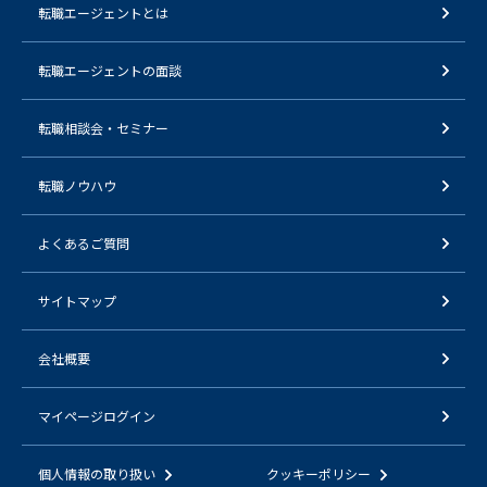
転職エージェントとは
転職エージェントの面談
転職相談会・セミナー
転職ノウハウ
よくあるご質問
サイトマップ
会社概要
マイページログイン
個人情報の取り扱い
クッキーポリシー