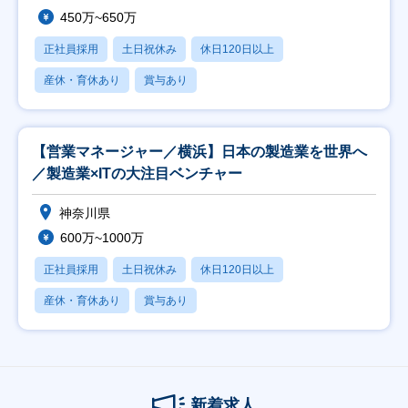
450万~650万
正社員採用
土日祝休み
休日120日以上
産休・育休あり
賞与あり
【営業マネージャー／横浜】日本の製造業を世界へ
／製造業×ITの大注目ベンチャー
神奈川県
600万~1000万
正社員採用
土日祝休み
休日120日以上
産休・育休あり
賞与あり
新着求人