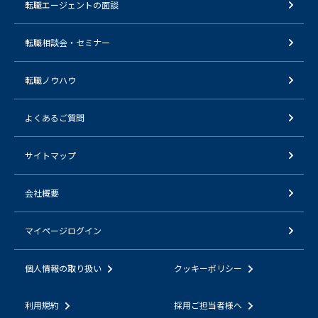
転職エージェントの面談
転職相談会・セミナー
転職ノウハウ
よくあるご質問
サイトマップ
会社概要
マイページログイン
個人情報の取り扱い
クッキーポリシー
利用規約
採用ご担当者様へ