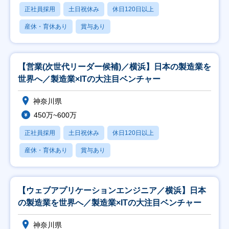
正社員採用
土日祝休み
休日120日以上
産休・育休あり
賞与あり
【営業(次世代リーダー候補)／横浜】日本の製造業を
世界へ／製造業×ITの大注目ベンチャー
神奈川県
450万~600万
正社員採用
土日祝休み
休日120日以上
産休・育休あり
賞与あり
【ウェブアプリケーションエンジニア／横浜】日本
の製造業を世界へ／製造業×ITの大注目ベンチャー
神奈川県