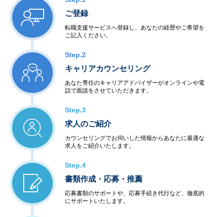
ご登録
転職支援サービスへ登録し、あなたの経歴やご希望を
ご記入ください。
Step.2
キャリアカウンセリング
あなた専任のキャリアアドバイザーがオンラインや電
話で面談をさせていただきます。
Step.3
求人のご紹介
カウンセリングでお伺いした情報からあなたに最適な
求人をご紹介いたします。
Step.4
書類作成・応募・推薦
応募書類のサポートや、応募手続き代行など、徹底的
にサポートいたします。