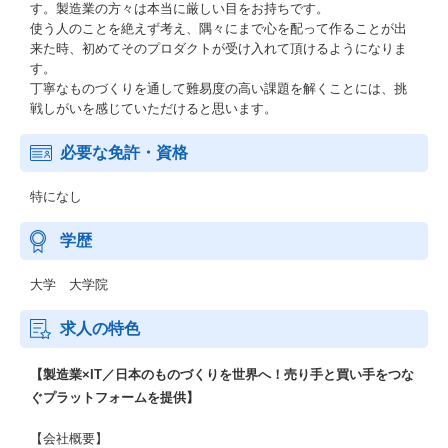
す。製造業の方々は本当に厳しい目をお持ちです。
使う人のことを絶えず考え、隅々にまで心を配って作ることが出
来た時、初めてそのプロダクトが受け入れて頂けるようになりま
す。
丁寧なものづくりを通して難易度の高い課題を解くことには、挑
戦しがいを感じていただけると思います。
必要な免許・資格
特になし
学歴
大学 大学院
求人の特色
【製造業×IT／日本のものづくりを世界へ！売り手と買い手をつな
ぐプラットフォームを提供】
【会社概要】