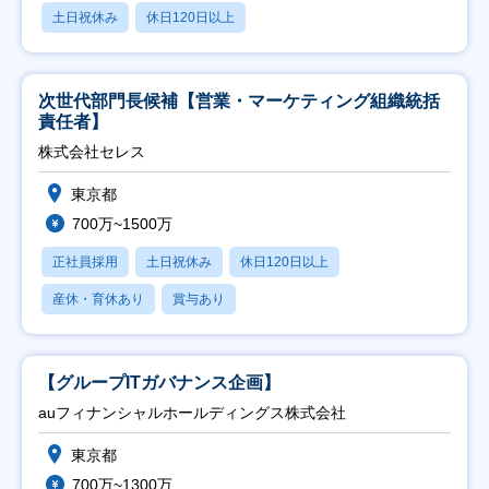
土日祝休み
休日120日以上
次世代部門長候補【営業・マーケティング組織統括
責任者】
株式会社セレス
東京都
700万~1500万
正社員採用
土日祝休み
休日120日以上
産休・育休あり
賞与あり
【グループITガバナンス企画】
auフィナンシャルホールディングス株式会社
東京都
700万~1300万