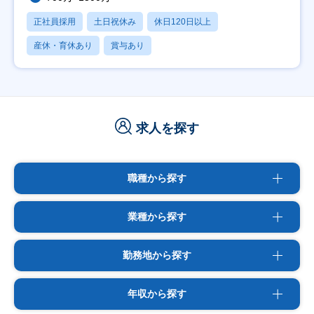
正社員採用
土日祝休み
休日120日以上
産休・育休あり
賞与あり
求人を探す
職種から探す
業種から探す
勤務地から探す
年収から探す