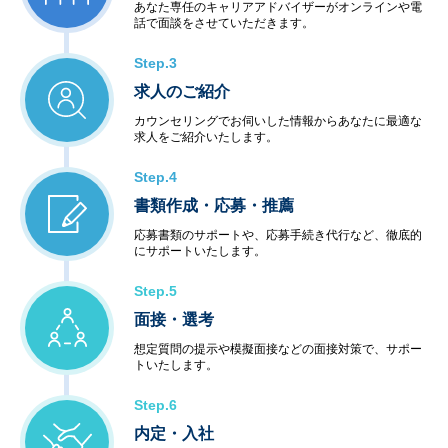
あなた専任のキャリアアドバイザーがオンラインや電
話で面談をさせていただきます。
Step.3
求人のご紹介
カウンセリングでお伺いした情報からあなたに最適な
求人をご紹介いたします。
Step.4
書類作成・応募・推薦
応募書類のサポートや、応募手続き代行など、徹底的
にサポートいたします。
Step.5
面接・選考
想定質問の提示や模擬面接などの面接対策で、サポー
トいたします。
Step.6
内定・入社