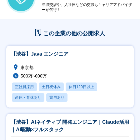
年収交渉や、入社日などの交渉もキャリアアドバイザ
ーが代行！
この企業の他の公開求人
【渋谷】Java エンジニア
東京都
500万~600万
正社員採用
土日祝休み
休日120日以上
産休・育休あり
賞与あり
【渋谷】AIネイティブ 開発エンジニア｜Claude活用
｜AI駆動×フルスタック