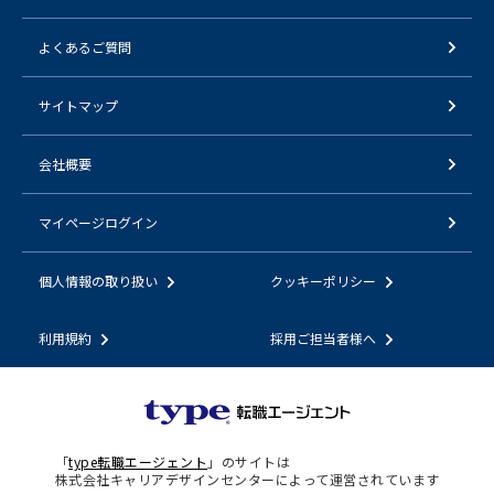
よくあるご質問
サイトマップ
会社概要
マイページログイン
個人情報の取り扱い
クッキーポリシー
利用規約
採用ご担当者様へ
「
type転職エージェント
」のサイトは
株式会社キャリアデザインセンターによって運営されています