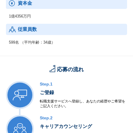
資本金
1億4356万円
従業員数
599名 （平均年齢：34歳）
応募の流れ
Step.1
ご登録
転職支援サービスへ登録し、あなたの経歴やご希望を
ご記入ください。
Step.2
キャリアカウンセリング