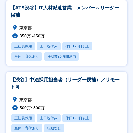
【ATS渋谷】IT人材派遣営業 メンバー～リーダー
候補
東京都
350万~450万
正社員採用
土日祝休み
休日120日以上
産休・育休あり
月残業20時間以内
【渋谷】中途採用担当者（リーダー候補）／リモー
ト可
東京都
500万~800万
正社員採用
土日祝休み
休日120日以上
産休・育休あり
転勤なし