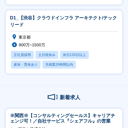
D1_【渋谷】クラウドインフラ アーキテクト/テック
リード
東京都
800万~1500万
正社員採用
土日祝休み
休日120日以上
産休・育休あり
月残業20時間以内
新着求人
※関西※【コンサルティングセールス】キャリアチ
ェンジ可！／自社サービス『シェアフル』の営業