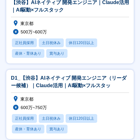
【渋谷】AIネイティブ 開発エンジニア｜Claude活用
｜AI駆動×フルスタック
東京都
500万~600万
正社員採用
土日祝休み
休日120日以上
産休・育休あり
賞与あり
D1_【渋谷】AIネイティブ 開発エンジニア（リーダ
ー候補）｜Claude活用｜AI駆動×フルスタッ
東京都
600万~750万
正社員採用
土日祝休み
休日120日以上
産休・育休あり
賞与あり