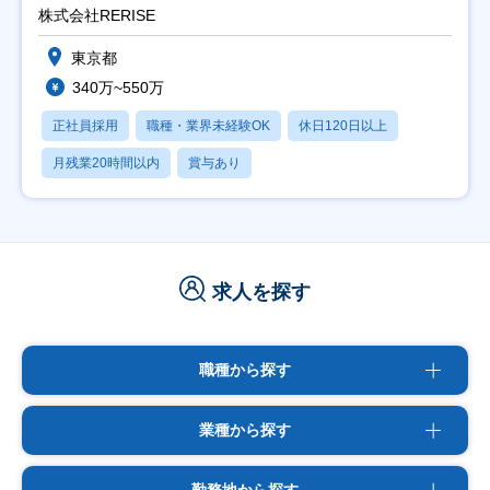
株式会社RERISE
東京都
340万~550万
正社員採用
職種・業界未経験OK
休日120日以上
月残業20時間以内
賞与あり
求人を探す
職種から探す
業種から探す