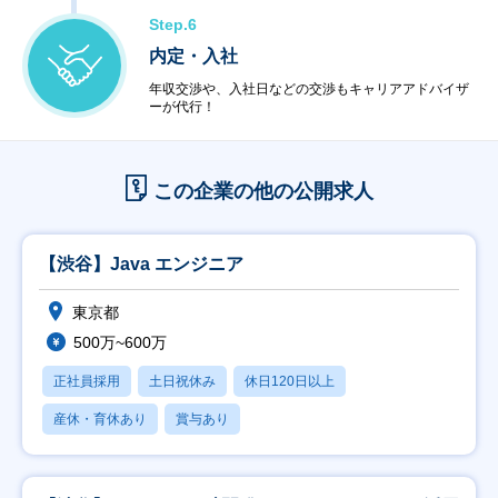
Step.6
内定・入社
年収交渉や、入社日などの交渉もキャリアアドバイザ
ーが代行！
この企業の他の公開求人
【渋谷】Java エンジニア
東京都
500万~600万
正社員採用
土日祝休み
休日120日以上
産休・育休あり
賞与あり