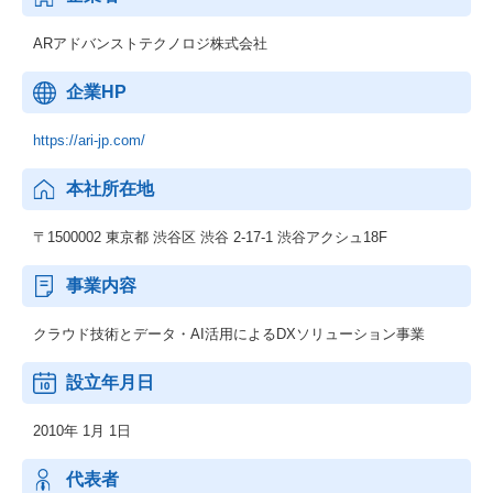
ARアドバンストテクノロジ株式会社
企業HP
https://ari-jp.com/
本社所在地
〒1500002 東京都 渋谷区 渋谷 2-17-1 渋谷アクシュ18F
事業内容
クラウド技術とデータ・AI活用によるDXソリューション事業
設立年月日
2010年 1月 1日
代表者