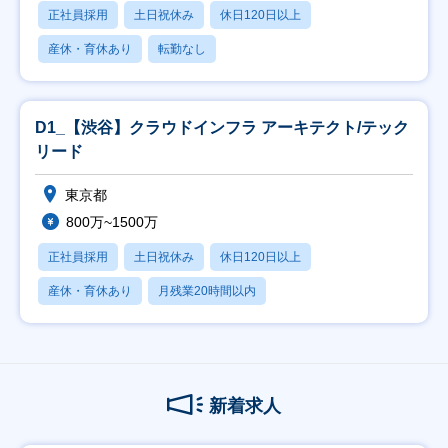
正社員採用
土日祝休み
休日120日以上
産休・育休あり
転勤なし
D1_【渋谷】クラウドインフラ アーキテクト/テック
リード
東京都
800万~1500万
正社員採用
土日祝休み
休日120日以上
産休・育休あり
月残業20時間以内
新着求人