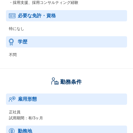
・採用支援、採用コンサルティング経験
必要な免許・資格
特になし
学歴
不問
勤務条件
雇用形態
正社員
試用期間：有/3ヶ月
勤務地