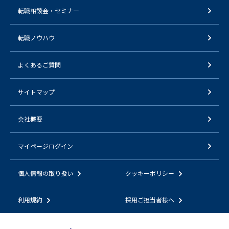
転職相談会・セミナー
転職ノウハウ
よくあるご質問
サイトマップ
会社概要
マイページログイン
個人情報の取り扱い
クッキーポリシー
利用規約
採用ご担当者様へ