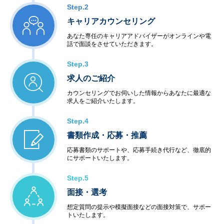
Step.2
キャリアカウンセリング
あなた専任のキャリアアドバイザーがオンラインや電
話で面談をさせていただきます。
Step.3
求人のご紹介
カウンセリングでお伺いした情報からあなたに最適な
求人をご紹介いたします。
Step.4
書類作成・応募・推薦
応募書類のサポートや、応募手続き代行など、徹底的
にサポートいたします。
Step.5
面接・選考
想定質問の提示や模擬面接などの面接対策で、サポー
トいたします。