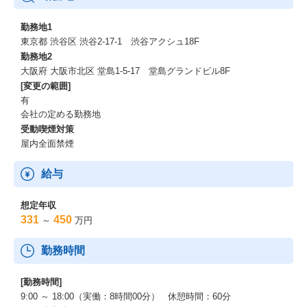
勤務地1
東京都 渋谷区 渋谷2-17-1 渋谷アクシュ18F
勤務地2
大阪府 大阪市北区 堂島1-5-17 堂島グランドビル8F
[変更の範囲]
有
会社の定める勤務地
受動喫煙対策
屋内全面禁煙
給与
想定年収
331
450
～
万円
勤務時間
[勤務時間]
9:00 ～ 18:00（実働：8時間00分） 休憩時間：60分