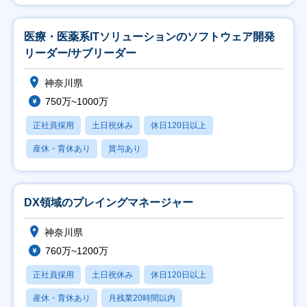
医療・医薬系ITソリューションのソフトウェア開発
リーダー/サブリーダー
神奈川県
750万~1000万
正社員採用
土日祝休み
休日120日以上
産休・育休あり
賞与あり
DX領域のプレイングマネージャー
神奈川県
760万~1200万
正社員採用
土日祝休み
休日120日以上
産休・育休あり
月残業20時間以内