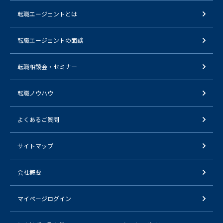
転職エージェントとは
転職エージェントの面談
転職相談会・セミナー
転職ノウハウ
よくあるご質問
サイトマップ
会社概要
マイページログイン