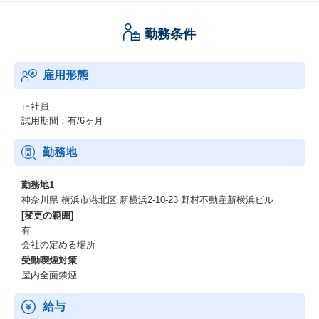
勤務条件
雇用形態
正社員
試用期間：有/6ヶ月
勤務地
勤務地1
神奈川県 横浜市港北区 新横浜2-10-23 野村不動産新横浜ビル
[変更の範囲]
有
会社の定める場所
受動喫煙対策
屋内全面禁煙
給与