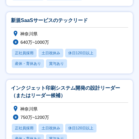
新規SaaSサービスのテックリード
神奈川県
640万~1000万
正社員採用
土日祝休み
休日120日以上
産休・育休あり
賞与あり
インクジェット印刷システム開発の設計リーダー
（またはリーダー候補）
神奈川県
750万~1200万
正社員採用
土日祝休み
休日120日以上
産休・育休あり
賞与あり