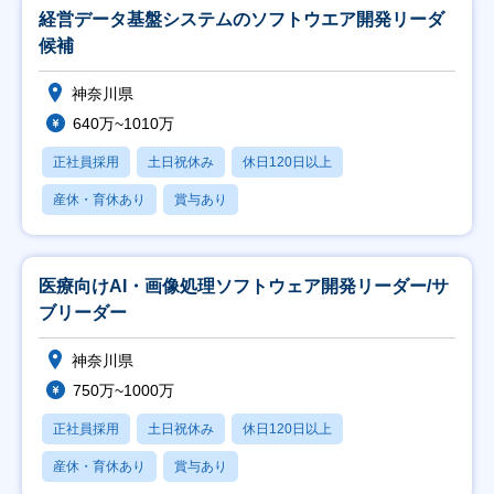
経営データ基盤システムのソフトウエア開発リーダ
候補
神奈川県
640万~1010万
正社員採用
土日祝休み
休日120日以上
産休・育休あり
賞与あり
医療向けAI・画像処理ソフトウェア開発リーダー/サ
ブリーダー
神奈川県
750万~1000万
正社員採用
土日祝休み
休日120日以上
産休・育休あり
賞与あり