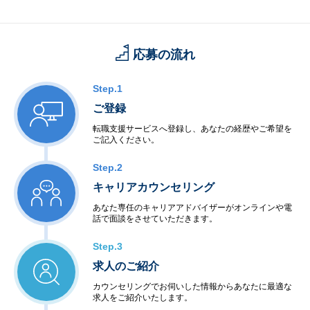
に加え、
最先端の画像処理技術、AI技術、クラウド技術を取り込み、新た
な製品・サービスと価値を創造しています。
応募の流れ
Step.1
ご登録
転職支援サービスへ登録し、あなたの経歴やご希望を
ご記入ください。
Step.2
キャリアカウンセリング
あなた専任のキャリアアドバイザーがオンラインや電
話で面談をさせていただきます。
Step.3
求人のご紹介
カウンセリングでお伺いした情報からあなたに最適な
求人をご紹介いたします。