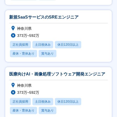
新規SaaSサービスのSREエンジニア
神奈川県
373万~592万
正社員採用
土日祝休み
休日120日以上
産休・育休あり
賞与あり
医療向けAI・画像処理ソフトウェア開発エンジニア
神奈川県
373万~592万
正社員採用
土日祝休み
休日120日以上
産休・育休あり
賞与あり