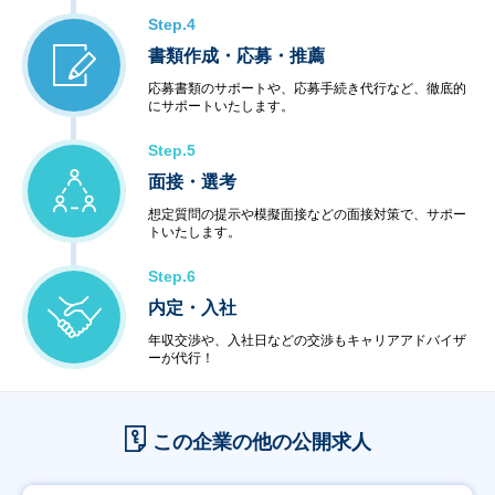
Step.4
書類作成・応募・推薦
応募書類のサポートや、応募手続き代行など、徹底的
にサポートいたします。
Step.5
面接・選考
想定質問の提示や模擬面接などの面接対策で、サポー
トいたします。
Step.6
内定・入社
年収交渉や、入社日などの交渉もキャリアアドバイザ
ーが代行！
この企業の他の公開求人