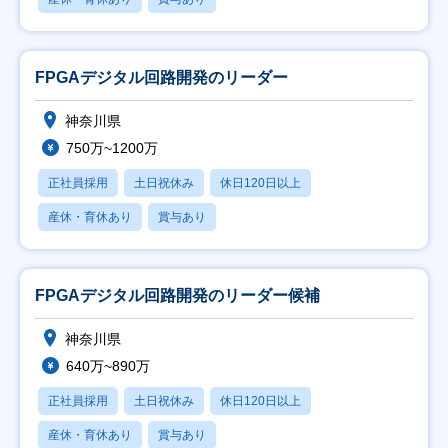
FPGAデジタル回路開発のリーダー
神奈川県
750万~1200万
正社員採用
土日祝休み
休日120日以上
産休・育休あり
賞与あり
FPGAデジタル回路開発のリーダー候補
神奈川県
640万~890万
正社員採用
土日祝休み
休日120日以上
産休・育休あり
賞与あり