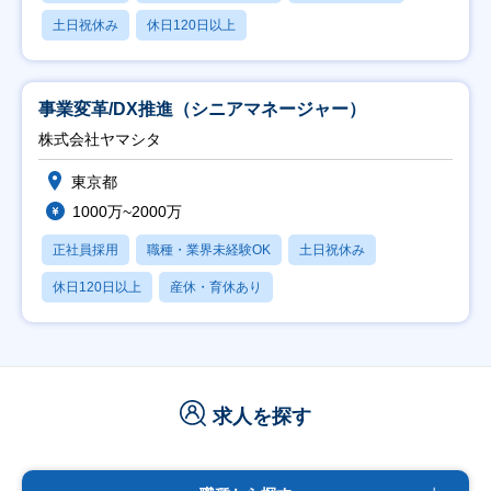
土日祝休み
休日120日以上
事業変革/DX推進（シニアマネージャー）
株式会社ヤマシタ
東京都
1000万~2000万
正社員採用
職種・業界未経験OK
土日祝休み
休日120日以上
産休・育休あり
求人を探す