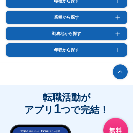
職種から探す
業種から探す
勤務地から探す
年収から探す
転職活動が
1
アプリ
つで完結！