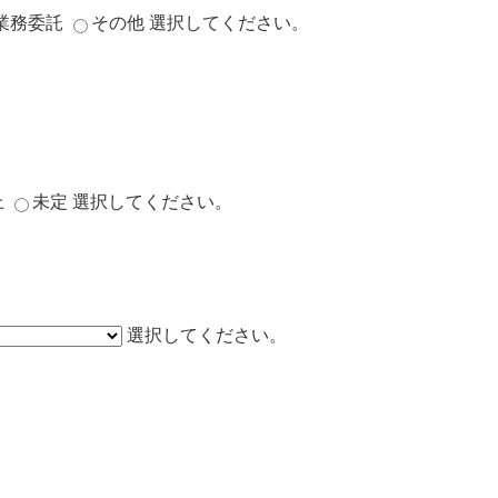
業務委託
その他
選択してください。
上
未定
選択してください。
選択してください。