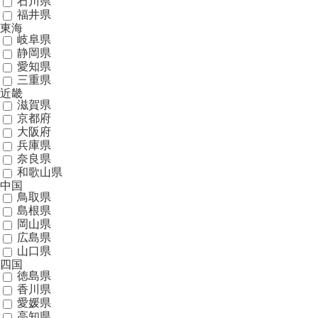
石川県
福井県
東海
岐阜県
静岡県
愛知県
三重県
近畿
滋賀県
京都府
大阪府
兵庫県
奈良県
和歌山県
中国
鳥取県
島根県
岡山県
広島県
山口県
四国
徳島県
香川県
愛媛県
高知県