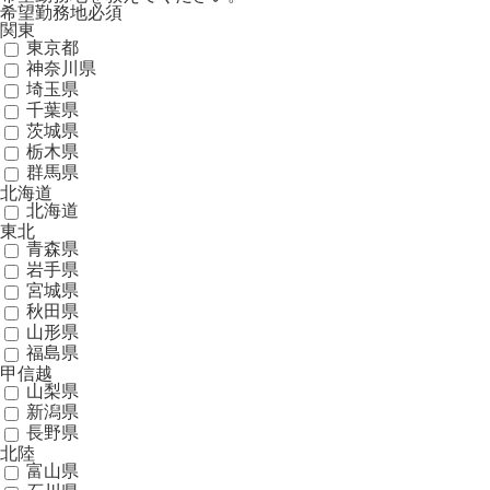
希望勤務地
必須
関東
東京都
神奈川県
埼玉県
千葉県
茨城県
栃木県
群馬県
北海道
北海道
東北
青森県
岩手県
宮城県
秋田県
山形県
福島県
甲信越
山梨県
新潟県
長野県
北陸
富山県