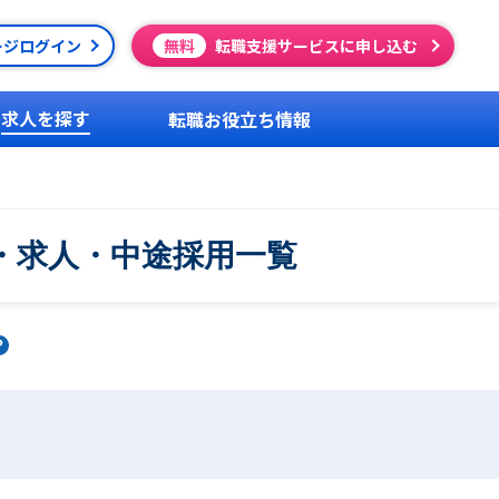
ージログイン
無料
転職支援サービスに申し込む
求人を探す
転職お役立ち情報
・求人・中途採用一覧