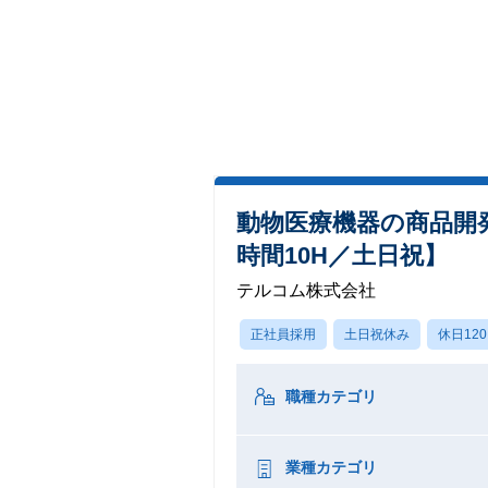
動物医療機器の商品開
時間10H／土日祝】
テルコム株式会社
正社員採用
土日祝休み
休日12
職種カテゴリ
業種カテゴリ