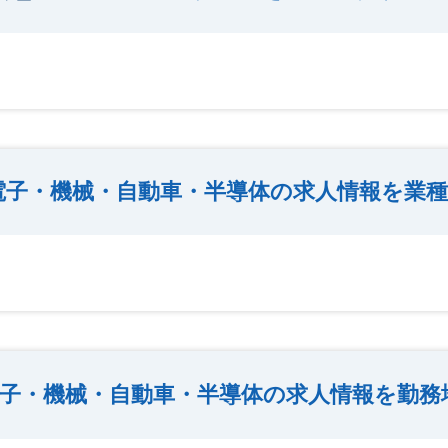
電子・機械・自動車・半導体の求人情報を業
子・機械・自動車・半導体の求人情報を勤務