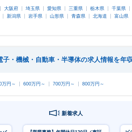
大阪府
埼玉県
愛知県
三重県
栃木県
千葉県
新潟県
岩手県
山形県
青森県
北海道
富山県
電子・機械・自動車・半導体の求人情報を年
00万円～
600万円～
700万円～
800万円～
新着求人