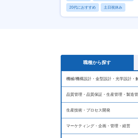
20代におすすめ
土日祝休み
休日120日以上
職種から探す
機械/機構設計・金型設計・光学設計・
品質管理・品質保証・生産管理・製造
生産技術・プロセス開発
マーケティング・企画・管理・経営