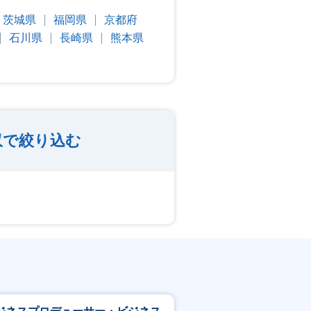
茨城県
福岡県
京都府
石川県
長崎県
熊本県
収で絞り込む