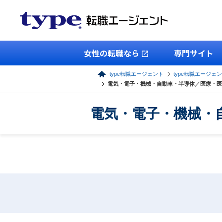
女性の転職なら
専門サイト
type転職エージェント
type転職エージェ
電気・電子・機械・自動車・半導体／医療・医
電気・電子・機械・