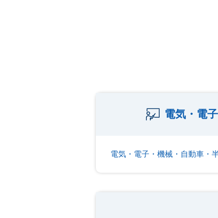
電気・電子
電気・電子・機械・自動車・