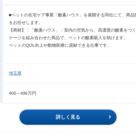
■ペットの在宅ケア事業「酸素ハウス」を展開する同社にて、商品
をお任せします。
【商材】：「酸素ハウス」：室内の空気から、高濃度の酸素をつ
ケージを組み合わせた商品で、ペットの酸素吸入を助けます。
ペットのQOL向上や動物医療に貢献できる仕事です。
埼玉県
400～496万円
詳しく見る