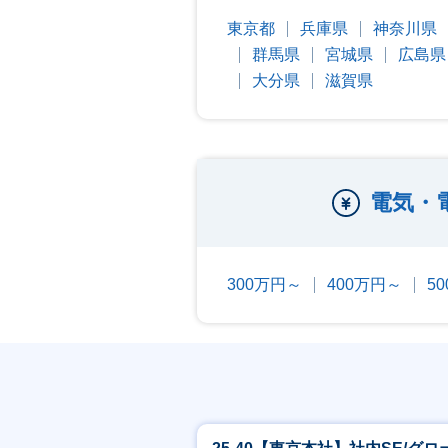
東京都
兵庫県
神奈川県
群馬県
宮城県
広島県
大分県
滋賀県
電気・
300万円～
400万円～
5