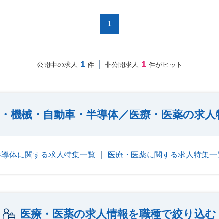
1
1
1
公開中の求人
件
非公開求人
件がヒット
・機械・自動車・半導体／医療・医薬の求人
半導体に関する求人特集一覧
医療・医薬に関する求人特集一
医療・医薬の求人情報を職種で絞り込む