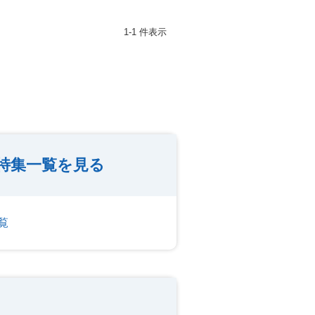
1-1 件表示
特集一覧を見る
覧