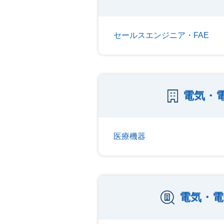
セールスエンジニア・FAE
電気・
医療機器
電気・電