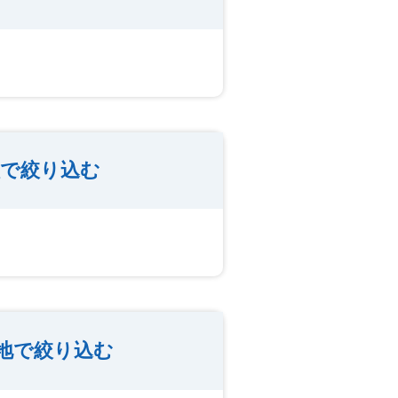
種で絞り込む
地で絞り込む