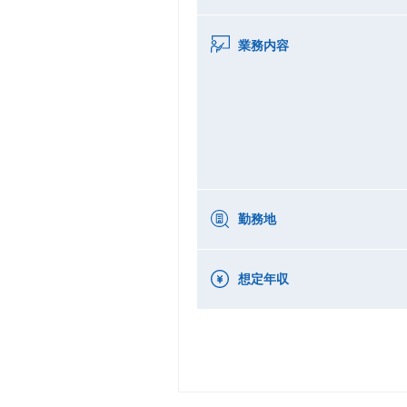
業務内容
勤務地
想定年収