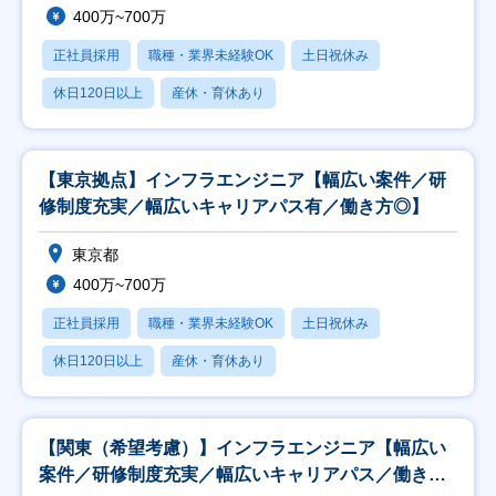
400万~700万
正社員採用
職種・業界未経験OK
土日祝休み
休日120日以上
産休・育休あり
【東京拠点】インフラエンジニア【幅広い案件／研
修制度充実／幅広いキャリアパス有／働き方◎】
東京都
400万~700万
正社員採用
職種・業界未経験OK
土日祝休み
休日120日以上
産休・育休あり
【関東（希望考慮）】インフラエンジニア【幅広い
案件／研修制度充実／幅広いキャリアパス／働き方