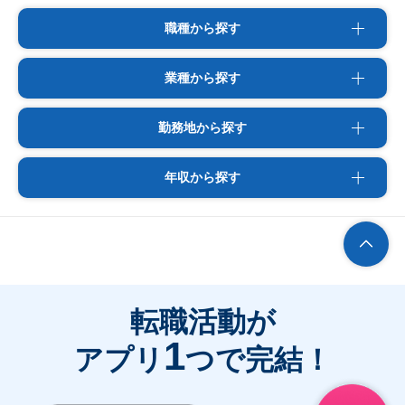
職種から探す
業種から探す
勤務地から探す
年収から探す
転職活動が
1
アプリ
つで完結！