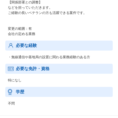
【関係部署との調整】
などを担っていただきます。
ご経験の長いベテランの方も活躍できる案件です。
変更の範囲：有
会社の定める業務
必要な経験
・無線通信や基地局の設置に関わる業務経験のある方
必要な免許・資格
特になし
学歴
不問