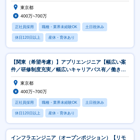
◎】
東京都
400万~700万
正社員採用
職種・業界未経験OK
土日祝休み
休日120日以上
産休・育休あり
【関東（希望考慮）】アプリエンジニア【幅広い案
件／研修制度充実／幅広いキャリアパス有／働き方
◎】
東京都
400万~700万
正社員採用
職種・業界未経験OK
土日祝休み
休日120日以上
産休・育休あり
インフラエンジニア（オープンポジション）【リモ