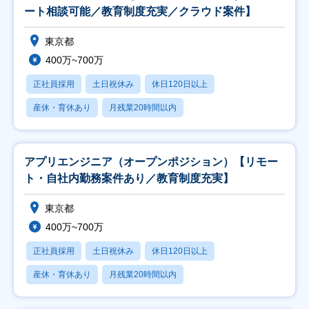
ート相談可能／教育制度充実／クラウド案件】
東京都
400万~700万
正社員採用
土日祝休み
休日120日以上
産休・育休あり
月残業20時間以内
アプリエンジニア（オープンポジション）【リモー
ト・自社内勤務案件あり／教育制度充実】
東京都
400万~700万
正社員採用
土日祝休み
休日120日以上
産休・育休あり
月残業20時間以内