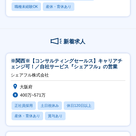
職種未経験OK
産休・育休あり
新着求人
※関西※【コンサルティングセールス】キャリアチ
ェンジ可！／自社サービス『シェアフル』の営業
シェアフル株式会社
大阪府
400万~571万
正社員採用
土日祝休み
休日120日以上
産休・育休あり
賞与あり