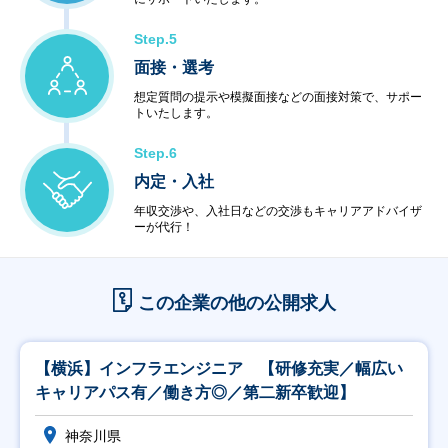
Step.5
面接・選考
想定質問の提示や模擬面接などの面接対策で、サポー
トいたします。
Step.6
内定・入社
年収交渉や、入社日などの交渉もキャリアアドバイザ
ーが代行！
この企業の他の公開求人
【横浜】インフラエンジニア 【研修充実／幅広い
キャリアパス有／働き方◎／第二新卒歓迎】
神奈川県