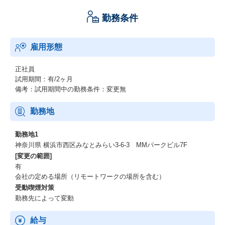
勤務条件
雇用形態
正社員
試用期間：有/2ヶ月
備考：試用期間中の勤務条件：変更無
勤務地
勤務地1
神奈川県 横浜市西区みなとみらい3-6-3 MMパークビル7F
[変更の範囲]
有
会社の定める場所（リモートワークの場所を含む）
受動喫煙対策
勤務先によって変動
給与