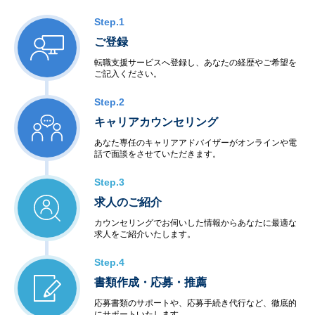
Step.1
ご登録
転職支援サービスへ登録し、あなたの経歴やご希望を
ご記入ください。
Step.2
キャリアカウンセリング
あなた専任のキャリアアドバイザーがオンラインや電
話で面談をさせていただきます。
Step.3
求人のご紹介
カウンセリングでお伺いした情報からあなたに最適な
求人をご紹介いたします。
Step.4
書類作成・応募・推薦
応募書類のサポートや、応募手続き代行など、徹底的
にサポートいたします。