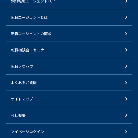
type転職エージェントTOP
転職エージェントとは
転職エージェントの面談
転職相談会・セミナー
転職ノウハウ
よくあるご質問
サイトマップ
会社概要
マイページログイン