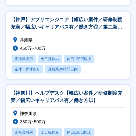
【神戸】アプリエンジニア【幅広い案件／研修制度
充実／幅広いキャリアパス有／働き方◎／第二新卒
歓迎】
兵庫県
450万~700万
正社員採用
土日祝休み
休日120日以上
産休・育休あり
月残業20時間以内
【神奈川】ヘルプデスク【幅広い案件／研修制度充
実／幅広いキャリアパス有／働き方◎】
神奈川県
350万~500万
正社員採用
土日祝休み
休日120日以上