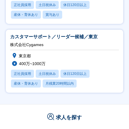
正社員採用
土日祝休み
休日120日以上
産休・育休あり
賞与あり
カスタマーサポート／リーダー候補／東京
株式会社Cygames
東京都
400万~1000万
正社員採用
土日祝休み
休日120日以上
産休・育休あり
月残業20時間以内
求人を探す