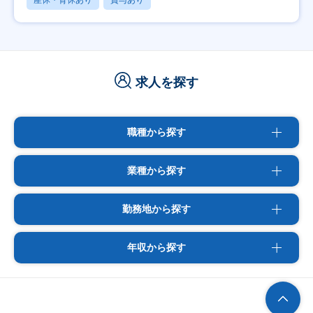
産休・育休あり
賞与あり
求人を探す
職種から探す
業種から探す
勤務地から探す
年収から探す