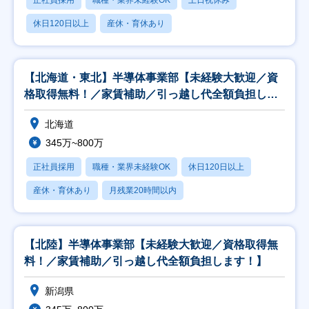
正社員採用
職種・業界未経験OK
土日祝休み
休日120日以上
産休・育休あり
【北海道・東北】半導体事業部【未経験大歓迎／資
格取得無料！／家賃補助／引っ越し代全額負担しま
す！】
北海道
345万~800万
正社員採用
職種・業界未経験OK
休日120日以上
産休・育休あり
月残業20時間以内
【北陸】半導体事業部【未経験大歓迎／資格取得無
料！／家賃補助／引っ越し代全額負担します！】
新潟県