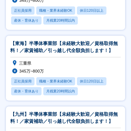
345万~800万
正社員採用
職種・業界未経験OK
休日120日以上
産休・育休あり
月残業20時間以内
【東海】半導体事業部【未経験大歓迎／資格取得無
料！／家賃補助／引っ越し代全額負担します！】
三重県
345万~800万
正社員採用
職種・業界未経験OK
休日120日以上
産休・育休あり
月残業20時間以内
【九州】半導体事業部【未経験大歓迎／資格取得無
料！／家賃補助／引っ越し代全額負担します！】