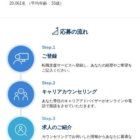
20,061名 （平均年齢：33歳）
応募の流れ
Step.1
ご登録
転職支援サービスへ登録し、あなたの経歴やご希望を
ご記入ください。
Step.2
キャリアカウンセリング
あなた専任のキャリアアドバイザーがオンラインや電
話で面談をさせていただきます。
Step.3
求人のご紹介
カウンセリングでお伺いした情報からあなたに最適な