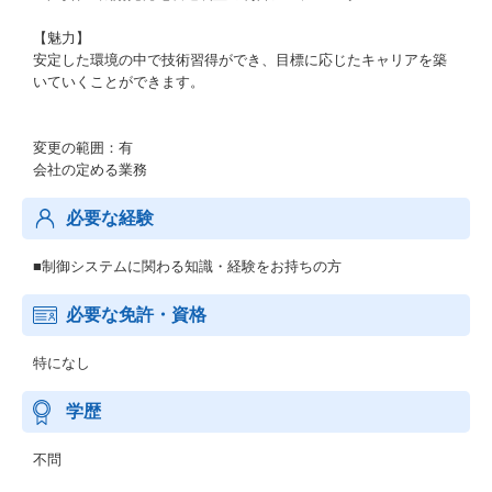
【魅力】
安定した環境の中で技術習得ができ、目標に応じたキャリアを築
いていくことができます。
変更の範囲：有
会社の定める業務
必要な経験
■制御システムに関わる知識・経験をお持ちの方
必要な免許・資格
特になし
学歴
不問