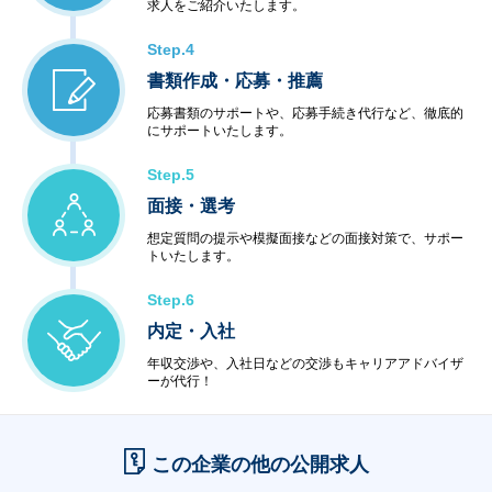
求人をご紹介いたします。
Step.4
書類作成・応募・推薦
応募書類のサポートや、応募手続き代行など、徹底的
にサポートいたします。
Step.5
面接・選考
想定質問の提示や模擬面接などの面接対策で、サポー
トいたします。
Step.6
内定・入社
年収交渉や、入社日などの交渉もキャリアアドバイザ
ーが代行！
この企業の他の公開求人