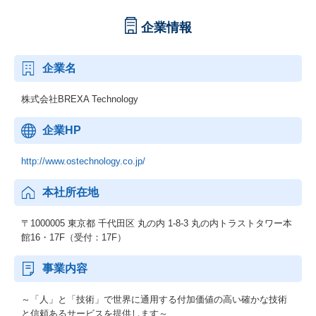
企業情報
企業名
株式会社BREXA Technology
企業HP
http://www.ostechnology.co.jp/
本社所在地
〒1000005 東京都 千代田区 丸の内 1-8-3 丸の内トラストタワー本
館16・17F（受付：17F）
事業内容
～「人」と「技術」で世界に通用する付加価値の高い確かな技術
と信頼あるサービスを提供します～