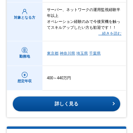
サーバー、ネットワークの運用監視経験半
年以上
対象となる方
オペレーション経験のみで今後実機を触っ
てスキルアップしたい方も歓迎です！！
…続きを読む
東京都
神奈川県
埼玉県
千葉県
勤務地
400～440万円
想定年収
詳しく見る