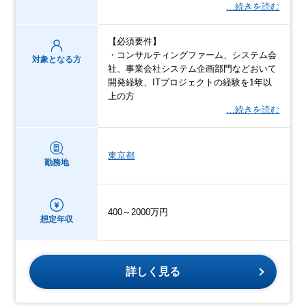
…続きを読む
【必須要件】
・コンサルティングファーム、システム会
対象となる方
社、事業会社システム企画部門などおいて
開発経験、ITプロジェクトの経験を1年以
上の方
…続きを読む
東京都
勤務地
400～2000万円
想定年収
詳しく見る