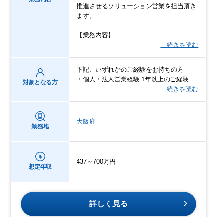
推進させるソリューション営業を担当頂き
ます。
【業務内容】
…続きを読む
下記、いずれかのご経験をお持ちの方
・個人・法人営業経験 1年以上のご経験
対象となる方
…続きを読む
大阪府
勤務地
437～700万円
想定年収
詳しく見る