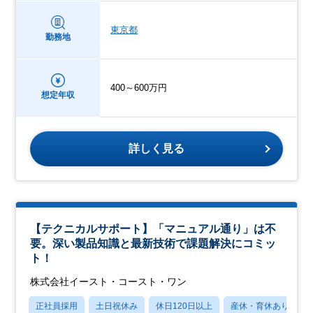
東京都
勤務地
400～600万円
想定年収
詳しく見る
【テクニカルサポート】「マニュアル通り」は不
要。深い製品知識と最新技術で課題解決にコミッ
ト！
株式会社イースト・コースト・ワン
正社員採用
土日祝休み
休日120日以上
産休・育休あり