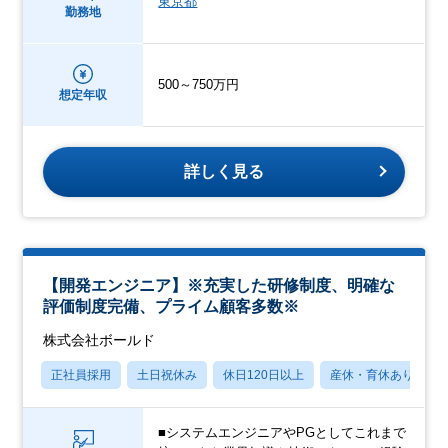
東京都
勤務地
500～750万円
想定年収
詳しく見る
【開発エンジニア】※充実した研修制度、明確な
評価制度完備、プライム顧客多数※
株式会社ボールド
正社員採用
土日祝休み
休日120日以上
産休・育休あり
■システムエンジニアやPGとしてこれまで