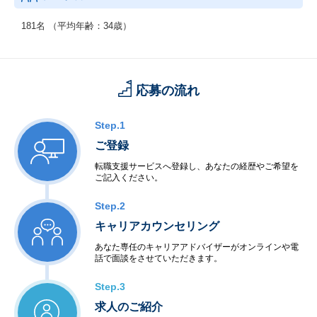
181名 （平均年齢：34歳）
応募の流れ
Step.1
ご登録
転職支援サービスへ登録し、あなたの経歴やご希望を
ご記入ください。
Step.2
キャリアカウンセリング
あなた専任のキャリアアドバイザーがオンラインや電
話で面談をさせていただきます。
Step.3
求人のご紹介