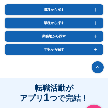
職種から探す
業種から探す
勤務地から探す
年収から探す
転職活動が
1
アプリ
つで完結！