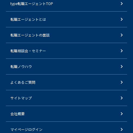
type転職エージェントTOP
転職エージェントとは
転職エージェントの面談
転職相談会・セミナー
転職ノウハウ
よくあるご質問
サイトマップ
会社概要
マイページログイン