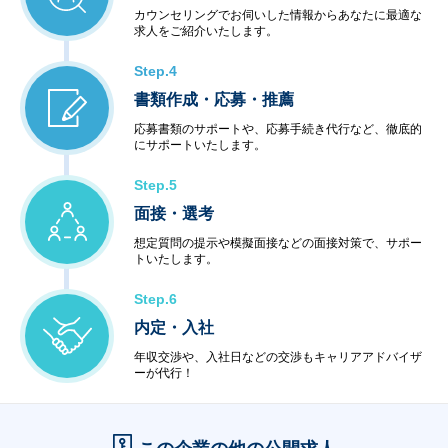
カウンセリングでお伺いした情報からあなたに最適な
求人をご紹介いたします。
Step.4
書類作成・応募・推薦
応募書類のサポートや、応募手続き代行など、徹底的
にサポートいたします。
Step.5
面接・選考
想定質問の提示や模擬面接などの面接対策で、サポー
トいたします。
Step.6
内定・入社
年収交渉や、入社日などの交渉もキャリアアドバイザ
ーが代行！