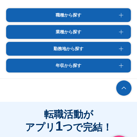
職種から探す
業種から探す
勤務地から探す
年収から探す
転職活動が
1
アプリ
つで完結！