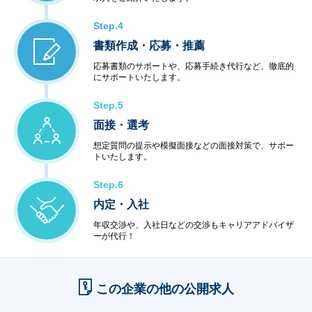
Step.4
書類作成・応募・推薦
応募書類のサポートや、応募手続き代行など、徹底的
にサポートいたします。
Step.5
面接・選考
想定質問の提示や模擬面接などの面接対策で、サポー
トいたします。
Step.6
内定・入社
年収交渉や、入社日などの交渉もキャリアアドバイザ
ーが代行！
この企業の他の公開求人