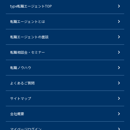
type転職エージェントTOP
転職エージェントとは
転職エージェントの面談
転職相談会・セミナー
転職ノウハウ
よくあるご質問
サイトマップ
会社概要
マイページログイン