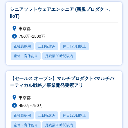
シニアソフトウェアエンジニア (新規プロダクト,
IIoT)
東京都
750万~1500万
正社員採用
土日祝休み
休日120日以上
産休・育休あり
月残業20時間以内
【セールス オープン】マルチプロダクト×マルチバ
ーティカル戦略／事業開発要素アリ
東京都
450万~750万
正社員採用
土日祝休み
休日120日以上
産休・育休あり
月残業20時間以内