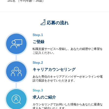
181名 （平均年齢：34歳）
応募の流れ
Step.1
ご登録
転職支援サービスへ登録し、あなたの経歴やご希望を
ご記入ください。
Step.2
キャリアカウンセリング
あなた専任のキャリアアドバイザーがオンラインや電
話で面談をさせていただきます。
Step.3
求人のご紹介
カウンセリングでお伺いした情報からあなたに最適な
求人をご紹介いたします。