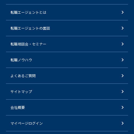
転職エージェントとは
転職エージェントの面談
転職相談会・セミナー
転職ノウハウ
よくあるご質問
サイトマップ
会社概要
マイページログイン