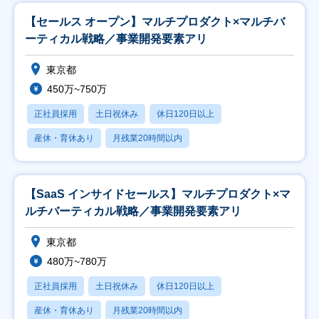
【セールス オープン】マルチプロダクト×マルチバ
ーティカル戦略／事業開発要素アリ
東京都
450万~750万
正社員採用
土日祝休み
休日120日以上
産休・育休あり
月残業20時間以内
【SaaS インサイドセールス】マルチプロダクト×マ
ルチバーティカル戦略／事業開発要素アリ
東京都
480万~780万
正社員採用
土日祝休み
休日120日以上
産休・育休あり
月残業20時間以内