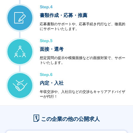
Step.4
書類作成・応募・推薦
応募書類のサポートや、応募手続き代行など、徹底的
にサポートいたします。
Step.5
面接・選考
想定質問の提示や模擬面接などの面接対策で、サポー
トいたします。
Step.6
内定・入社
年収交渉や、入社日などの交渉もキャリアアドバイザ
ーが代行！
この企業の他の公開求人