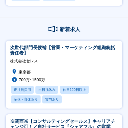
新着求人
次世代部門長候補【営業・マーケティング組織統括
責任者】
株式会社セレス
東京都
700万~1500万
正社員採用
土日祝休み
休日120日以上
産休・育休あり
賞与あり
※関西※【コンサルティングセールス】キャリアチ
ェンジ可！／自社サービス『シェアフル』の営業