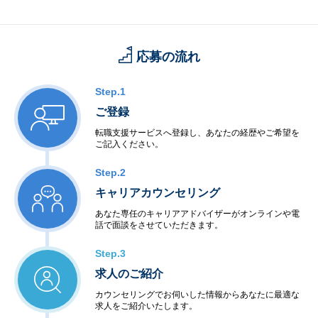
応募の流れ
Step.1
ご登録
転職支援サービスへ登録し、あなたの経歴やご希望を
ご記入ください。
Step.2
キャリアカウンセリング
あなた専任のキャリアアドバイザーがオンラインや電
話で面談をさせていただきます。
Step.3
求人のご紹介
カウンセリングでお伺いした情報からあなたに最適な
求人をご紹介いたします。