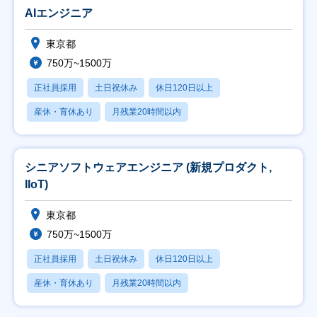
AIエンジニア
東京都
750万~1500万
正社員採用
土日祝休み
休日120日以上
産休・育休あり
月残業20時間以内
シニアソフトウェアエンジニア (新規プロダクト,
IIoT)
東京都
750万~1500万
正社員採用
土日祝休み
休日120日以上
産休・育休あり
月残業20時間以内