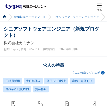
MENU
type転職エージェントIT
ITエンジニア・システムエンジニア
シニアソフトウェアエンジニア（新規プロダ
クト）
株式会社カミナシ
お問い合わせ番号：657114 最終確認日：2026年08月09日
求人の特徴
求人の特徴タグの説明
正社員採用
土日祝休み
休日120日以上
産休・育休あり
月残業20時間以内
賞与あり