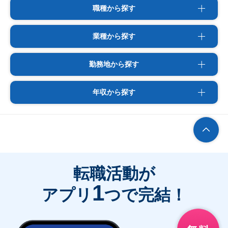
職種から探す
業種から探す
勤務地から探す
年収から探す
転職活動が
1
アプリ
つで完結！