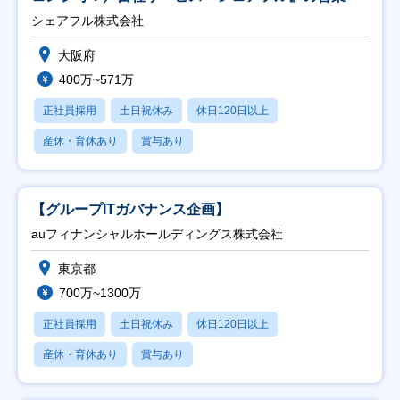
シェアフル株式会社
大阪府
400万~571万
正社員採用
土日祝休み
休日120日以上
産休・育休あり
賞与あり
【グループITガバナンス企画】
auフィナンシャルホールディングス株式会社
東京都
700万~1300万
正社員採用
土日祝休み
休日120日以上
産休・育休あり
賞与あり