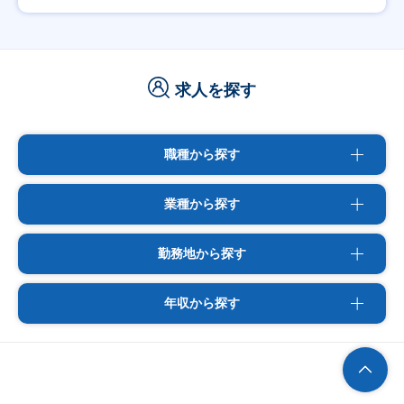
求人を探す
職種から探す
業種から探す
勤務地から探す
年収から探す