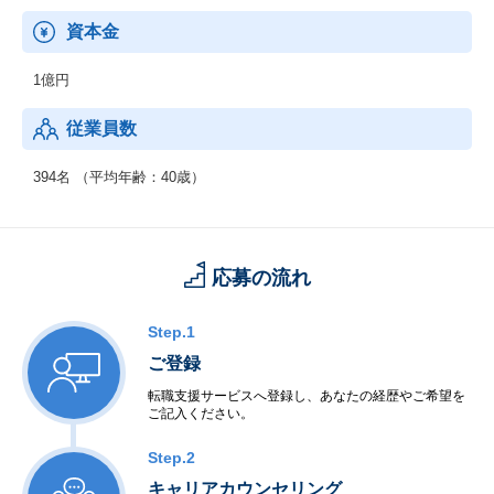
資本金
1億円
従業員数
394名 （平均年齢：40歳）
応募の流れ
Step.1
ご登録
転職支援サービスへ登録し、あなたの経歴やご希望を
ご記入ください。
Step.2
キャリアカウンセリング