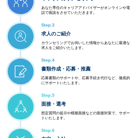
あなた専任のキャリアアドバイザーがオンラインや電
話で面談をさせていただきます。
Step.3
求人のご紹介
カウンセリングでお伺いした情報からあなたに最適な
求人をご紹介いたします。
Step.4
書類作成・応募・推薦
応募書類のサポートや、応募手続き代行など、徹底的
にサポートいたします。
Step.5
面接・選考
想定質問の提示や模擬面接などの面接対策で、サポー
トいたします。
Step.6