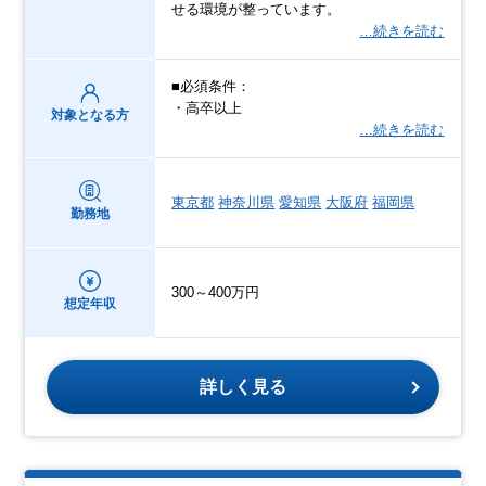
せる環境が整っています。
…続きを読む
■必須条件：
・高卒以上
対象となる方
…続きを読む
東京都
神奈川県
愛知県
大阪府
福岡県
勤務地
300～400万円
想定年収
詳しく見る