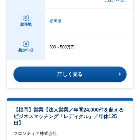
…続きを読む
福岡県
勤務地
300～500万円
想定年収
詳しく見る
【福岡】営業【法人営業／年間24,000件を超える
ビジネスマッチング「レディクル」／年休125
日】
フロンティア株式会社