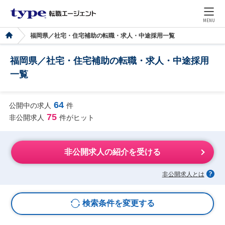
MENU
福岡県／社宅・住宅補助の転職・求人・中途採用一覧
福岡県／社宅・住宅補助の転職・求人・中途採用
一覧
64
公開中の求人
件
75
非公開求人
件がヒット
非公開求人の紹介を受ける
非公開求人とは
検索条件を変更する