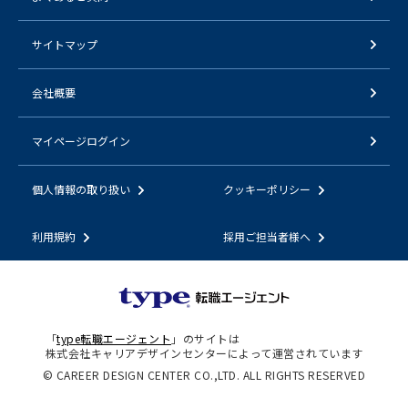
サイトマップ
会社概要
マイページログイン
個人情報の取り扱い
クッキーポリシー
利用規約
採用ご担当者様へ
「
type転職エージェント
」のサイトは
株式会社キャリアデザインセンターによって運営されています
© CAREER DESIGN CENTER CO.,LTD. ALL RIGHTS RESERVED