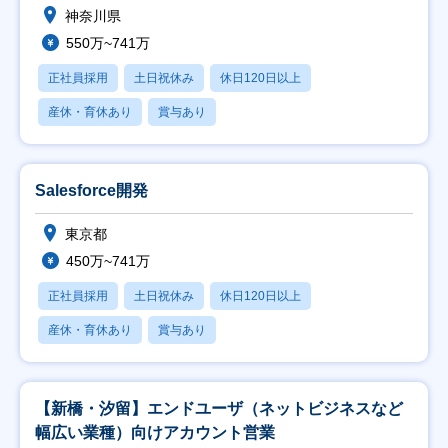
神奈川県
550万~741万
正社員採用
土日祝休み
休日120日以上
産休・育休あり
賞与あり
Salesforce開発
東京都
450万~741万
正社員採用
土日祝休み
休日120日以上
産休・育休あり
賞与あり
【新橋・汐留】エンドユーザ（ネットビジネスなど
幅広い業種）向けアカウント営業