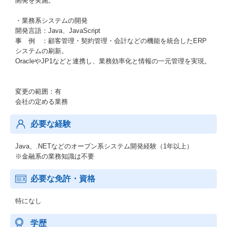
開発を実施。
・業務系システムの開発
開発言語：Java、JavaScript
事 例 ：顧客管理・契約管理・会計などの機能を統合したERP
システムの刷新。
OracleやJP1などと連携し、業務効率化と情報の一元管理を実現。
変更の範囲：有
会社の定める業務
必要な経験
Java、.NETなどのオープン系システム開発経験（1年以上）
※金融系の業務知識は不要
必要な免許・資格
特になし
学歴