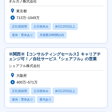
オルガノ株式会社
東京都
713万~1049万
正社員採用
土日祝休み
休日120日以上
産休・育休あり
月残業20時間以内
※関西※【コンサルティングセールス】キャリアチ
ェンジ可！／自社サービス『シェアフル』の営業
シェアフル株式会社
大阪府
400万~571万
正社員採用
土日祝休み
休日120日以上
産休・育休あり
賞与あり