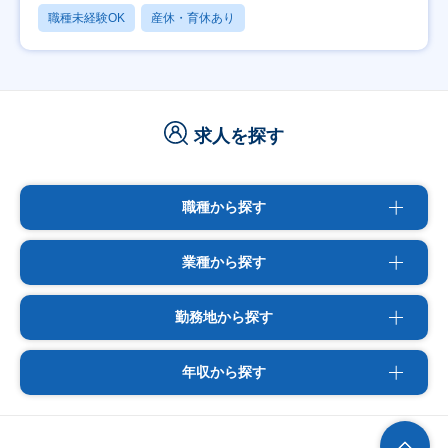
職種未経験OK
産休・育休あり
求人を探す
職種から探す
業種から探す
勤務地から探す
年収から探す