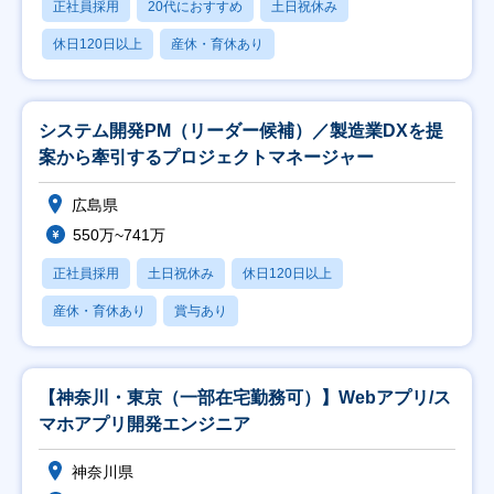
正社員採用
20代におすすめ
土日祝休み
休日120日以上
産休・育休あり
システム開発PM（リーダー候補）／製造業DXを提
案から牽引するプロジェクトマネージャー
広島県
550万~741万
正社員採用
土日祝休み
休日120日以上
産休・育休あり
賞与あり
【神奈川・東京（一部在宅勤務可）】Webアプリ/ス
マホアプリ開発エンジニア
神奈川県