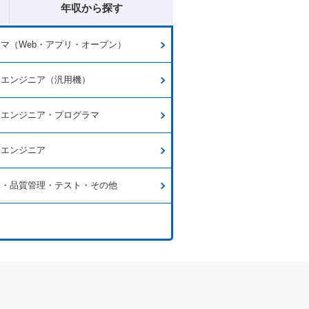
年収から探す
マ（Web・アプリ・オープン）
ムエンジニア（汎用機）
ムエンジニア・プログラマ
ラエンジニア
発・品質管理・テスト・その他