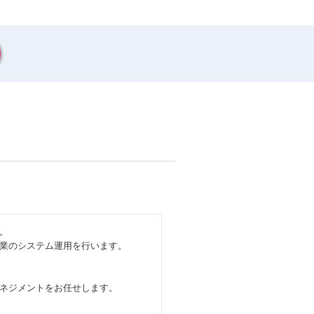
。
業のシステム運用を行います。
ネジメントをお任せします。