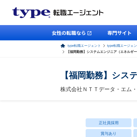
女性の転職なら
専門サイト
type転職エージェント
type転職エージェン
【福岡勤務】システムエンジニア（エネルギー
【福岡勤務】シス
株式会社ＮＴＴデータ・エム
正社員採用
賞与あり