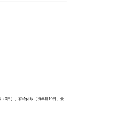
（3日）、有給休暇（初年度10日、最