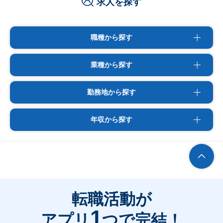
求人を探す
職種から探す
業種から探す
勤務地から探す
年収から探す
転職活動が
1
アプリ
つで完結！