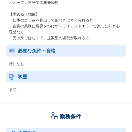
・オープン言語での開発経験
【求める人物像】
・仕事の楽しみを見出して前向きに考えられる方
・自身の業務に境界をつけずトライアンドエラーで楽しむ好奇心
旺盛な方
・受け身ではなくて、提案型の姿勢が取れる方
必要な免許・資格
特になし
学歴
不問
勤務条件