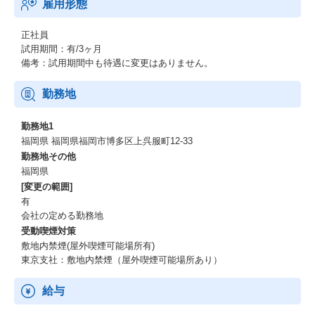
雇用形態
正社員
試用期間：有/3ヶ月
備考：試用期間中も待遇に変更はありません。
勤務地
勤務地1
福岡県 福岡県福岡市博多区上呉服町12-33
勤務地その他
福岡県
[変更の範囲]
有
会社の定める勤務地
受動喫煙対策
敷地内禁煙(屋外喫煙可能場所有)
東京支社：敷地内禁煙（屋外喫煙可能場所あり）
給与