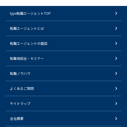
type転職エージェントTOP
転職エージェントとは
転職エージェントの面談
転職相談会・セミナー
転職ノウハウ
よくあるご質問
サイトマップ
会社概要