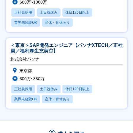
600万~1000万
正社員採用
土日祝休み
休日120日以上
業界未経験OK
産休・育休あり
＜東京＞SAP開発エンジニア【パソナXTECH／正社
員／福利厚生充実◎】
株式会社パソナ
東京都
600万~850万
正社員採用
土日祝休み
休日120日以上
業界未経験OK
産休・育休あり