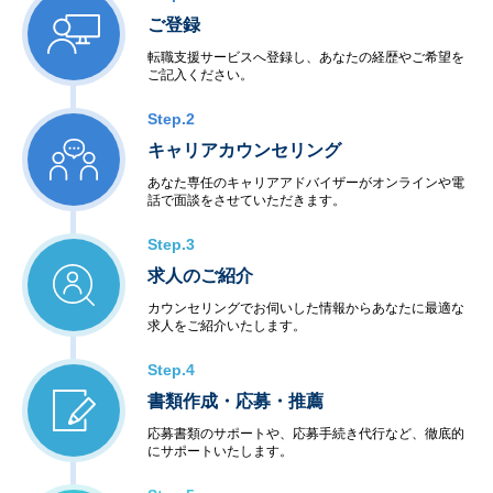
ご登録
転職支援サービスへ登録し、あなたの経歴やご希望を
ご記入ください。
Step.2
キャリアカウンセリング
あなた専任のキャリアアドバイザーがオンラインや電
話で面談をさせていただきます。
Step.3
求人のご紹介
カウンセリングでお伺いした情報からあなたに最適な
求人をご紹介いたします。
Step.4
書類作成・応募・推薦
応募書類のサポートや、応募手続き代行など、徹底的
にサポートいたします。