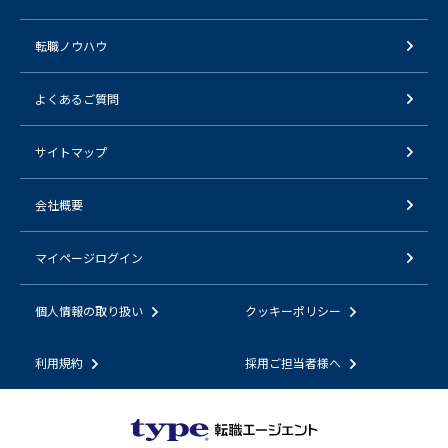
転職ノウハウ
よくあるご質問
サイトマップ
会社概要
マイページログイン
個人情報の取り扱い
クッキーポリシー
利用規約
採用ご担当者様へ