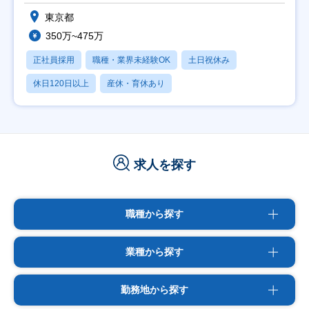
東京都
350万~475万
正社員採用
職種・業界未経験OK
土日祝休み
休日120日以上
産休・育休あり
求人を探す
職種から探す
業種から探す
勤務地から探す