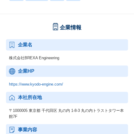
企業情報
企業名
株式会社BREXA Engineering
企業HP
https://www.kyodo-engine.com/
本社所在地
〒1000005 東京都 千代田区 丸の内 1-8-3 丸の内トラストタワー本
館7F
事業内容