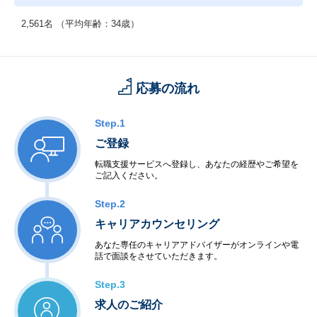
2,561名 （平均年齢：34歳）
応募の流れ
Step.1
ご登録
転職支援サービスへ登録し、あなたの経歴やご希望を
ご記入ください。
Step.2
キャリアカウンセリング
あなた専任のキャリアアドバイザーがオンラインや電
話で面談をさせていただきます。
Step.3
求人のご紹介