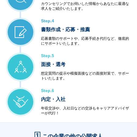
カウンセリングでお伺いした情報からあなたに最適な
求人をご紹介いたします。
Step.4
書類作成・応募・推薦
応募書類のサポートや、応募手続き代行など、徹底的
にサポートいたします。
Step.5
面接・選考
想定質問の提示や模擬面接などの面接対策で、サポー
トいたします。
Step.6
内定・入社
年収交渉や、入社日などの交渉もキャリアアドバイザ
ーが代行！
この企業の他の公開求人