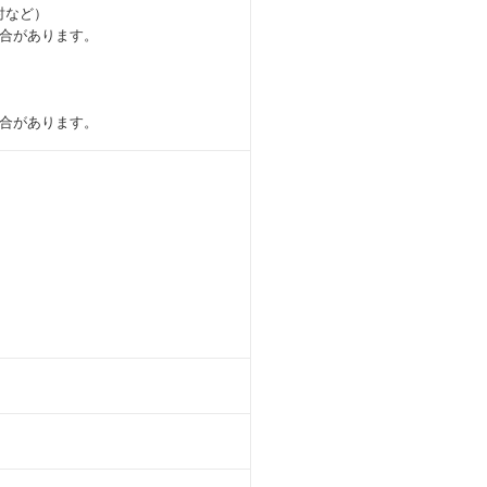
討など）
合があります。
合があります。