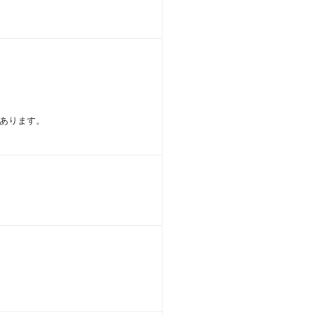
あります。