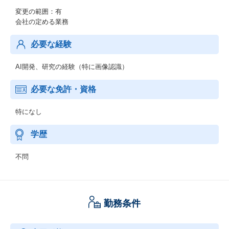
変更の範囲：有
会社の定める業務
必要な経験
AI開発、研究の経験（特に画像認識）
必要な免許・資格
特になし
学歴
不問
勤務条件