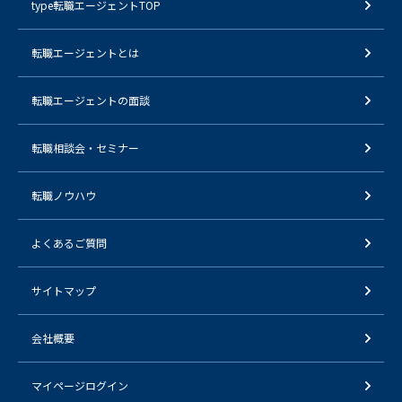
type転職エージェントTOP
転職エージェントとは
転職エージェントの面談
転職相談会・セミナー
転職ノウハウ
よくあるご質問
サイトマップ
会社概要
マイページログイン