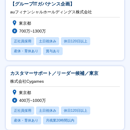
【グループITガバナンス企画】
auフィナンシャルホールディングス株式会社
東京都
700万~1300万
正社員採用
土日祝休み
休日120日以上
産休・育休あり
賞与あり
カスタマーサポート／リーダー候補／東京
株式会社Cygames
東京都
400万~1000万
正社員採用
土日祝休み
休日120日以上
産休・育休あり
月残業20時間以内