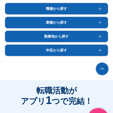
職種から探す
業種から探す
勤務地から探す
年収から探す
転職活動が
1
アプリ
つで完結！