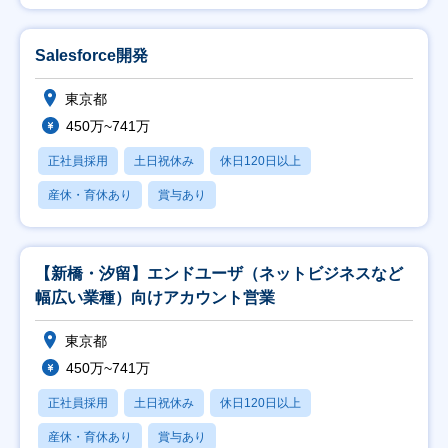
Salesforce開発
東京都
450万~741万
正社員採用
土日祝休み
休日120日以上
産休・育休あり
賞与あり
【新橋・汐留】エンドユーザ（ネットビジネスなど
幅広い業種）向けアカウント営業
東京都
450万~741万
正社員採用
土日祝休み
休日120日以上
産休・育休あり
賞与あり