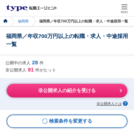
MENU
福岡県
福岡県／年収700万円以上の転職・求人・中途採用一覧
福岡県／年収700万円以上の転職・求人・中途採用
一覧
28
公開中の求人
件
81
非公開求人
件がヒット
非公開求人の紹介を受ける
非公開求人とは
検索条件を変更する