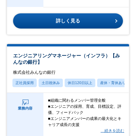
詳しく見る
エンジニアリングマネージャー（インフラ）【み
んなの銀行】
株式会社みんなの銀行
正社員採用
土日祝休み
休日120日以上
産休・育休あり
■組織に関わるメンバー管理全般
■エンジニアの採用、育成、目標設定、評
業務内容
価、フィードバック
■エンジニアメンバーの成果の最大化とキ
ャリア成長の支援
…続きを読む