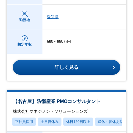
愛知県
勤務地
680～990万円
想定年収
詳しく見る
【名古屋】防衛産業 PMOコンサルタント
株式会社マネジメントソリューションズ
正社員採用
土日祝休み
休日120日以上
産休・育休あり