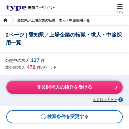
MENU
愛知県／上場企業の転職・求人・中途採用一覧
2ページ | 愛知県／上場企業の転職・求人・中途採
用一覧
137
公開中の求人
件
472
非公開求人
件がヒット
非公開求人の紹介を受ける
非公開求人とは
検索条件を変更する