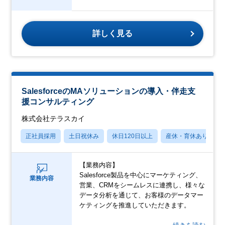
詳しく見る
SalesforceのMAソリューションの導入・伴走支
援コンサルティング
株式会社テラスカイ
正社員採用
土日祝休み
休日120日以上
産休・育休あり
【業務内容】
Salesforce製品を中心にマーケティング、
業務内容
営業、CRMをシームレスに連携し、様々な
データ分析を通じて、お客様のデータマー
ケティングを推進していただきます。